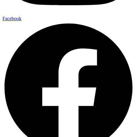
Facebook