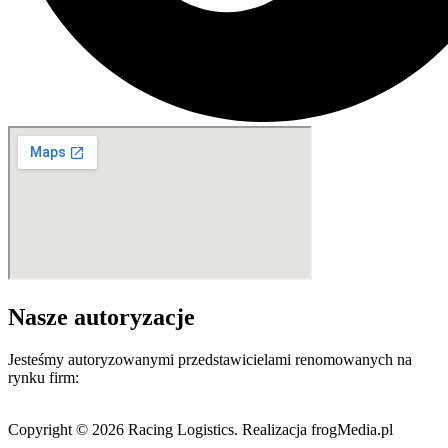
Nasze autoryzacje
Jesteśmy autoryzowanymi przedstawicielami renomowanych na
rynku firm:
Copyright © 2026 Racing Logistics. Realizacja frogMedia.pl