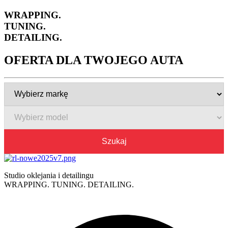
WRAPPING.
TUNING.
DETAILING.
OFERTA DLA TWOJEGO AUTA
Szukaj
Studio oklejania i detailingu
WRAPPING. TUNING. DETAILING.
Polityka prywatności