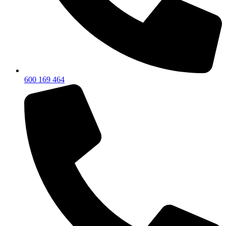
600 169 464