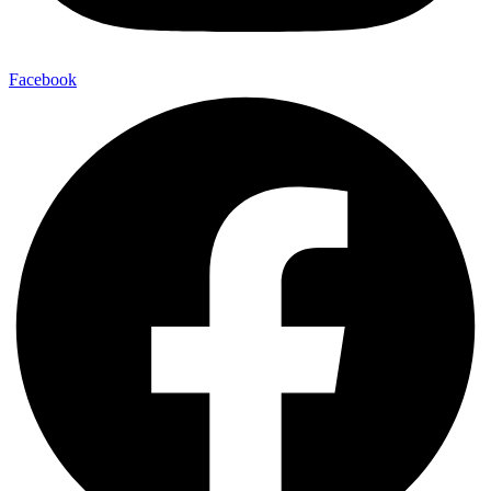
Facebook