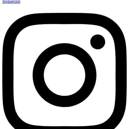
Instagram