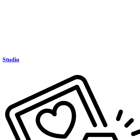
Studio