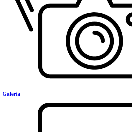
Galeria