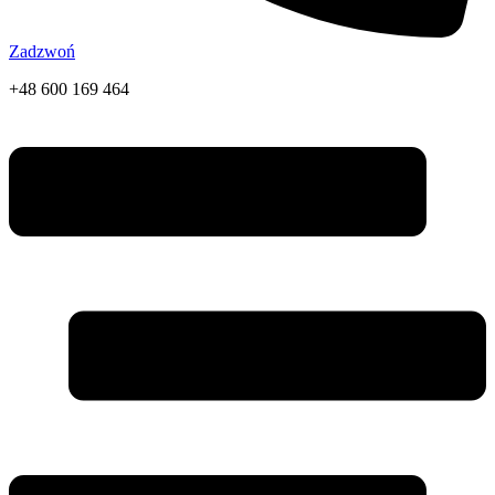
Zadzwoń
+48 600 169 464