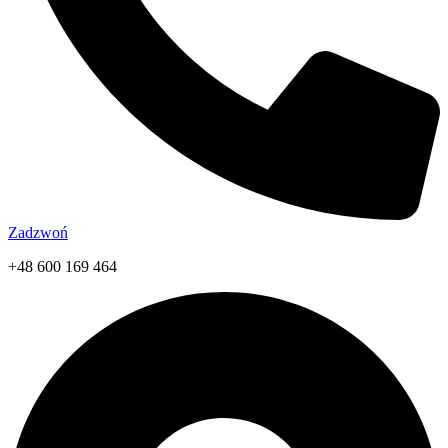
Zadzwoń
+48 600 169 464