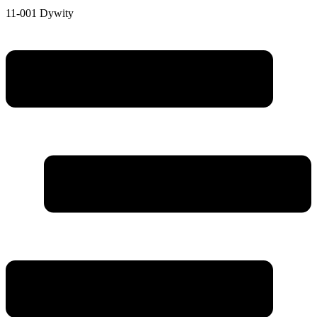
11-001 Dywity