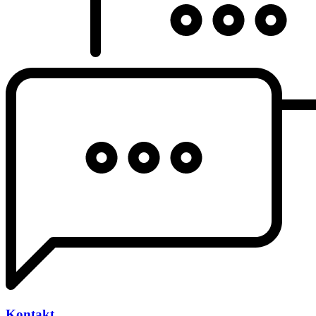
Kontakt