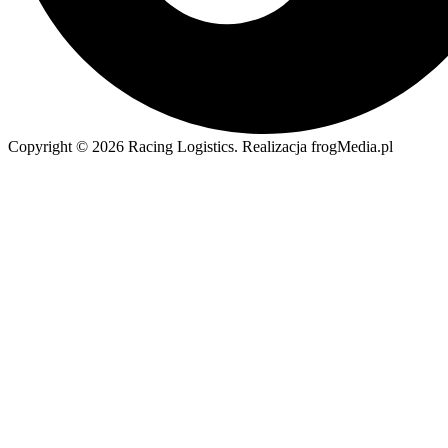
Copyright © 2026 Racing Logistics. Realizacja frogMedia.pl