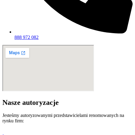
888 972 082
Nasze autoryzacje
Jesteśmy autoryzowanymi przedstawicielami renomowanych na
rynku firm: