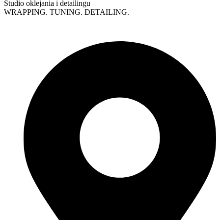
Studio oklejania i detailingu
WRAPPING. TUNING. DETAILING.
Polityka prywatności