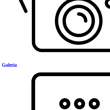
Galeria