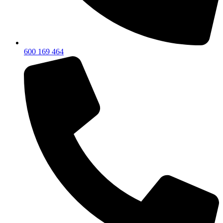
600 169 464