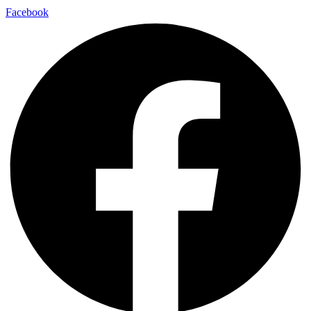
Facebook