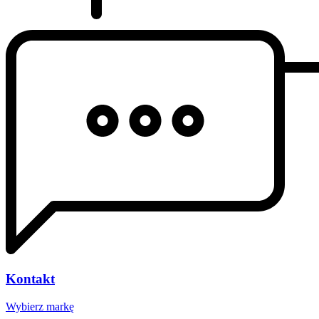
Kontakt
Wybierz markę