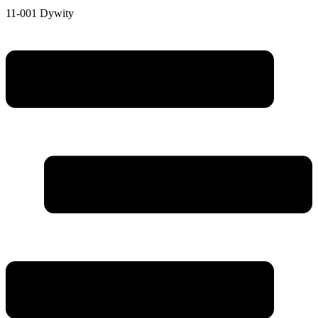
11-001 Dywity