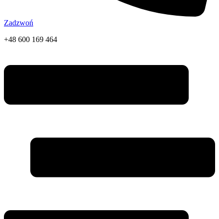
Zadzwoń
+48 600 169 464