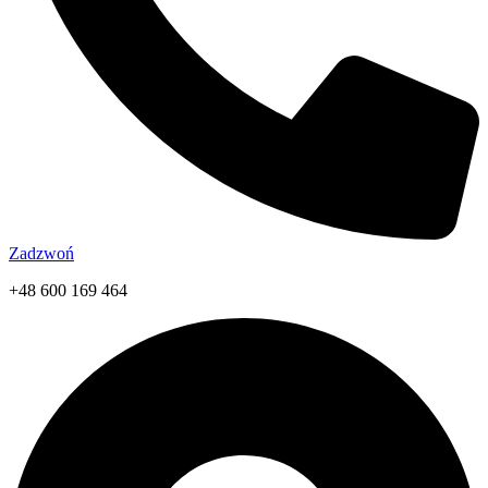
Zadzwoń
+48 600 169 464