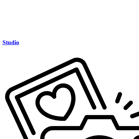
Studio