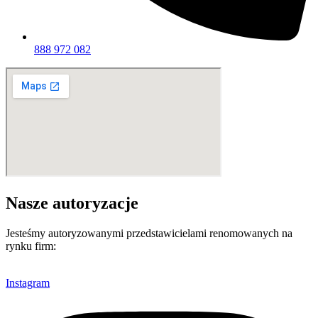
888 972 082
Nasze autoryzacje
Jesteśmy autoryzowanymi przedstawicielami renomowanych na
rynku firm:
Instagram