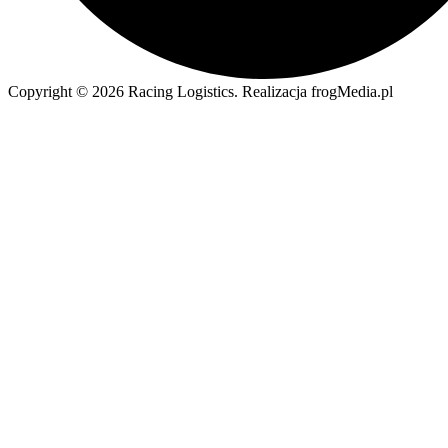
Copyright © 2026 Racing Logistics. Realizacja frogMedia.pl