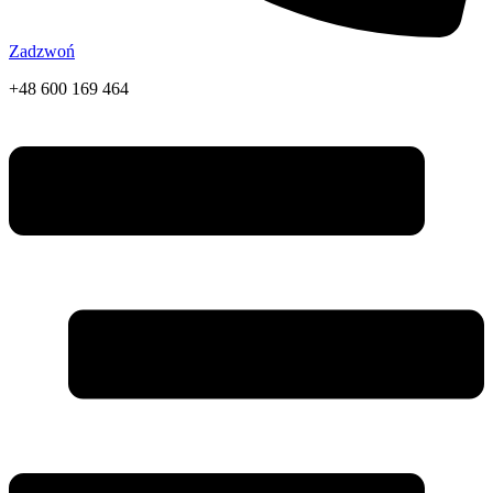
Zadzwoń
+48 600 169 464