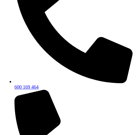
600 169 464