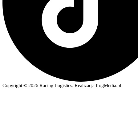
Copyright © 2026 Racing Logistics. Realizacja frogMedia.pl