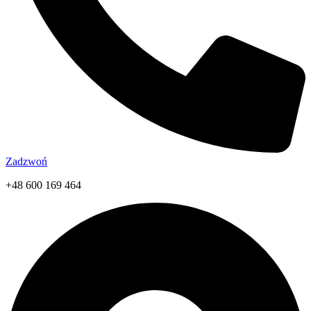
Zadzwoń
+48 600 169 464