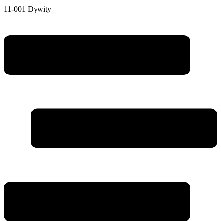
11-001 Dywity