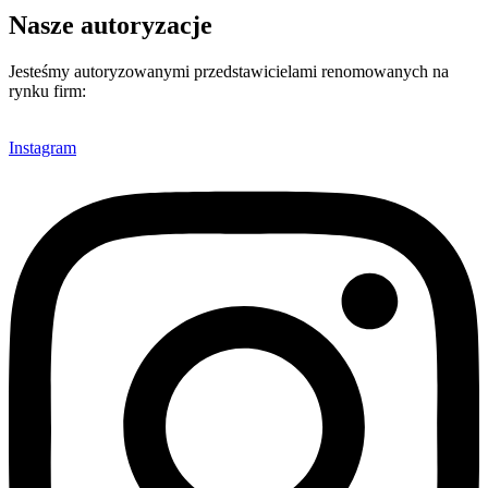
Nasze autoryzacje
Jesteśmy autoryzowanymi przedstawicielami renomowanych na
rynku firm:
Instagram