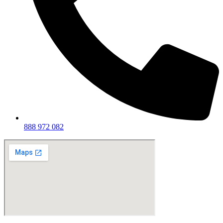
888 972 082