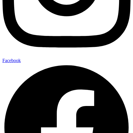
Facebook