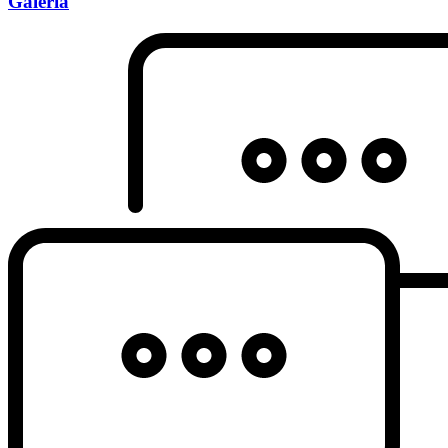
Galeria