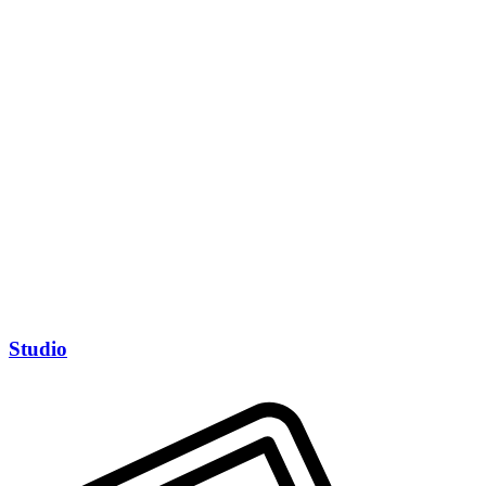
Studio