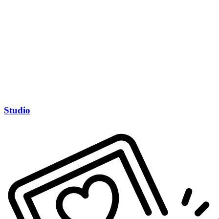
Studio