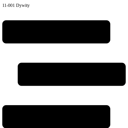
11-001 Dywity