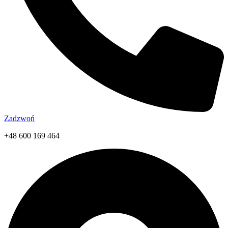
Zadzwoń
+48 600 169 464