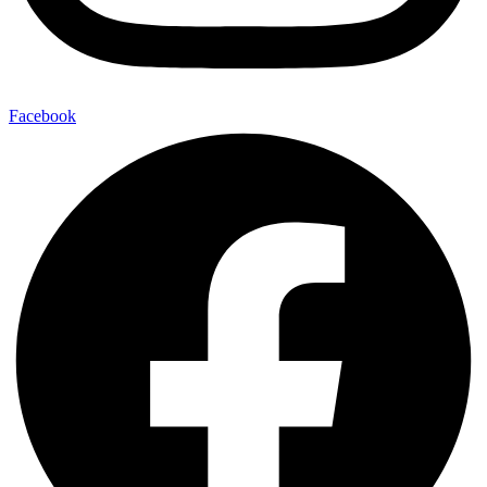
Facebook