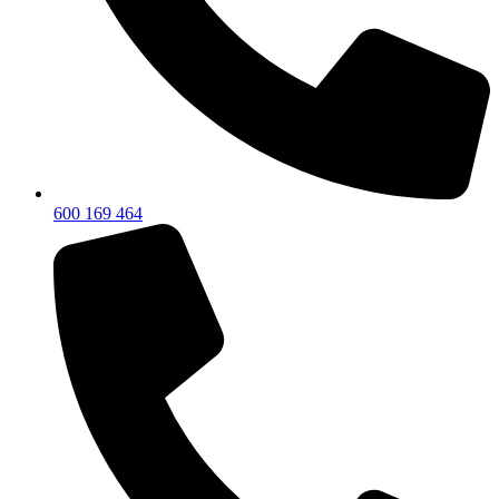
600 169 464