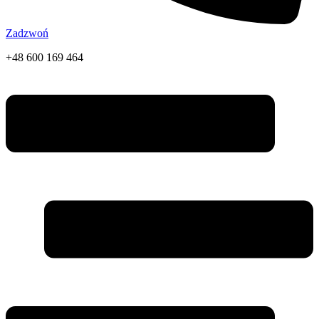
Zadzwoń
+48 600 169 464