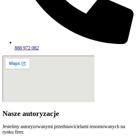
888 972 082
Nasze autoryzacje
Jesteśmy autoryzowanymi przedstawicielami renomowanych na
rynku firm: