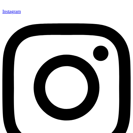
Instagram