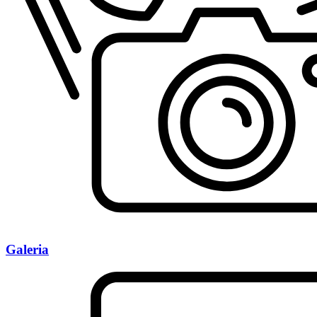
Galeria