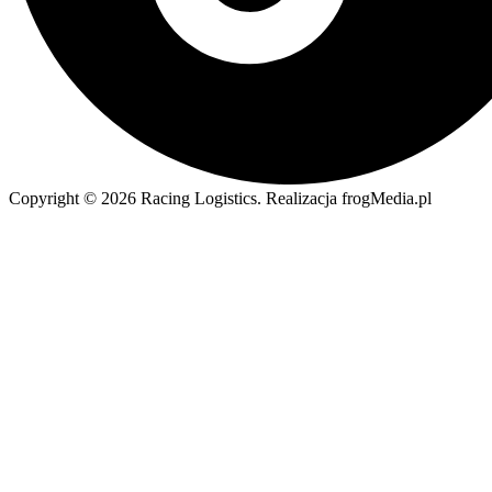
Copyright © 2026 Racing Logistics. Realizacja frogMedia.pl