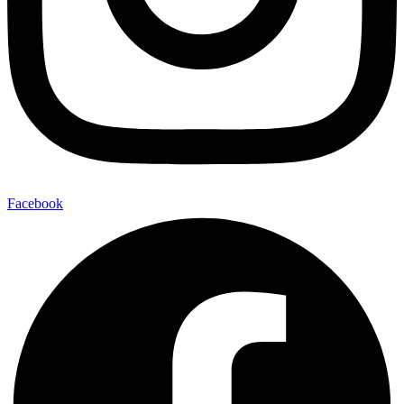
Facebook