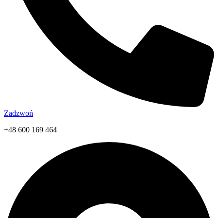
Zadzwoń
+48 600 169 464