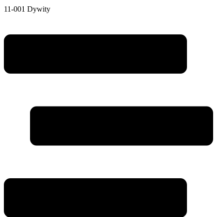
11-001 Dywity