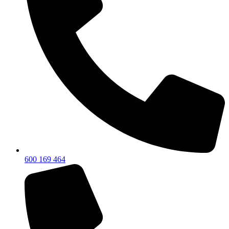
600 169 464