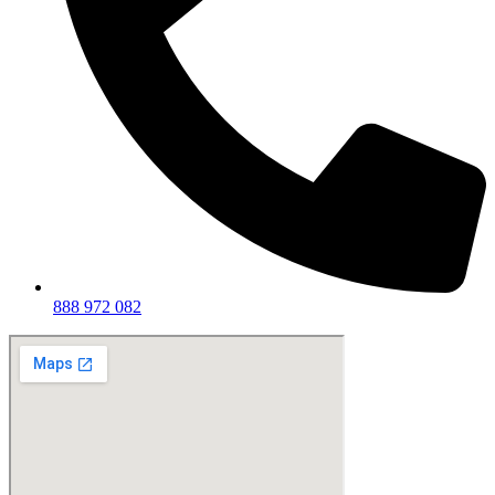
888 972 082