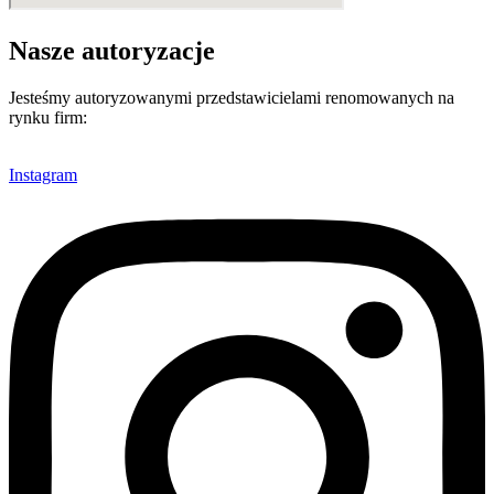
Nasze autoryzacje
Jesteśmy autoryzowanymi przedstawicielami renomowanych na
rynku firm:
Instagram