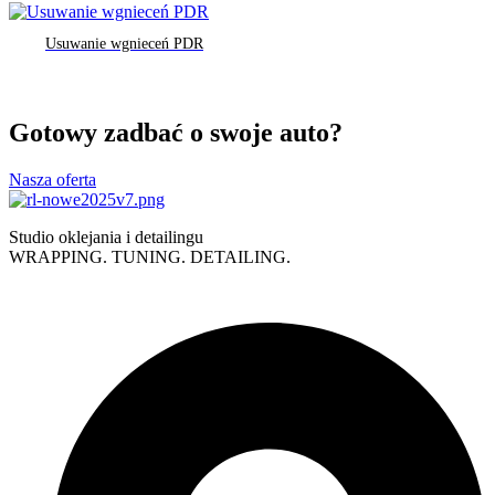
Usuwanie wgnieceń PDR
Gotowy zadbać o swoje auto?
Nasza oferta
Studio oklejania i detailingu
WRAPPING. TUNING. DETAILING.
Polityka prywatności