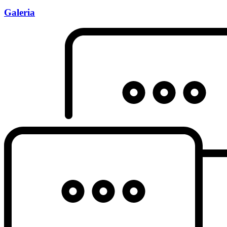
Galeria