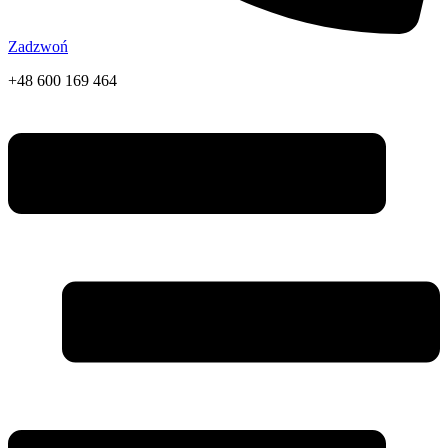
Zadzwoń
+48 600 169 464