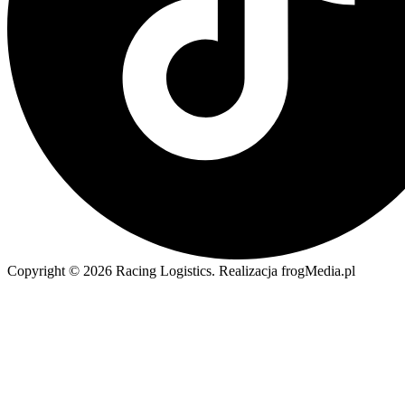
Copyright © 2026 Racing Logistics. Realizacja frogMedia.pl