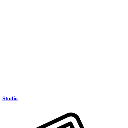
Studio