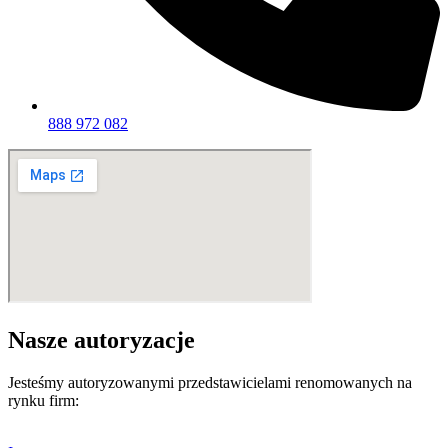
888 972 082
Nasze autoryzacje
Jesteśmy autoryzowanymi przedstawicielami renomowanych na
rynku firm: