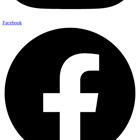
Facebook