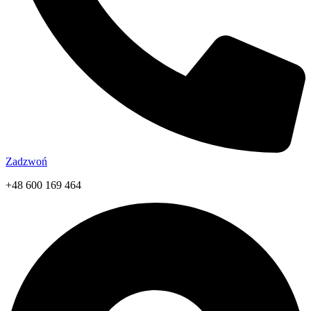
Zadzwoń
+48 600 169 464