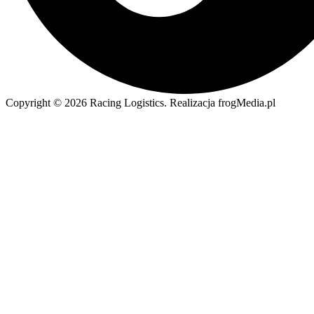
Copyright © 2026 Racing Logistics. Realizacja frogMedia.pl