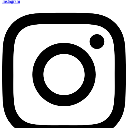
Instagram