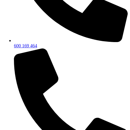
600 169 464