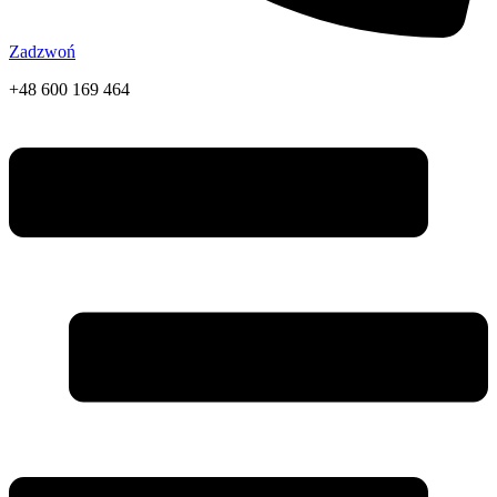
Zadzwoń
+48 600 169 464