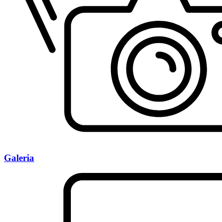
Galeria