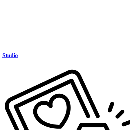
Studio