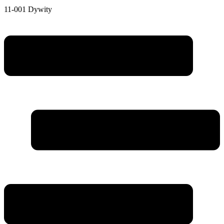
11-001 Dywity