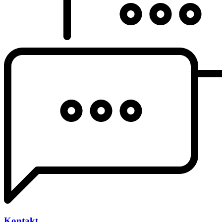
Kontakt