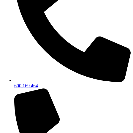
600 169 464