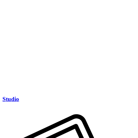
Studio