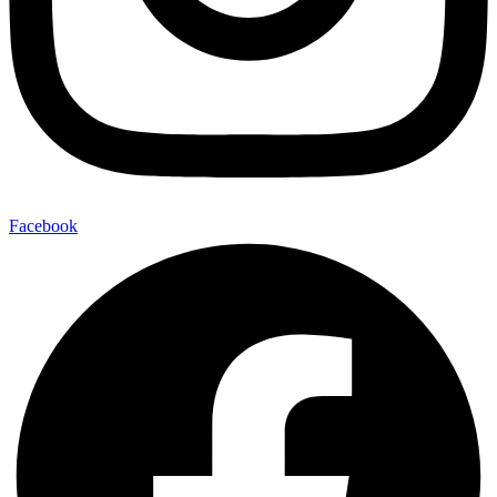
Facebook