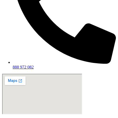
888 972 082