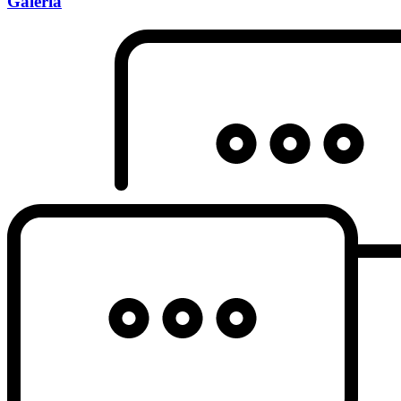
Galeria