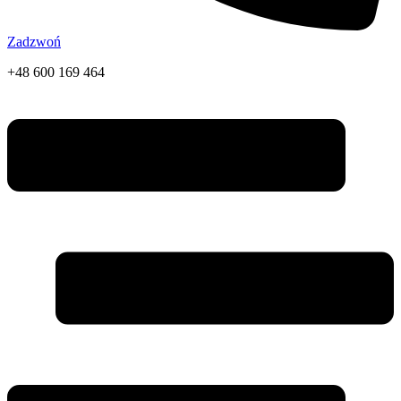
Zadzwoń
+48 600 169 464