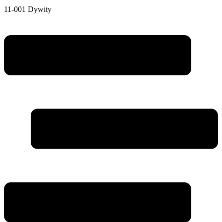
11-001 Dywity