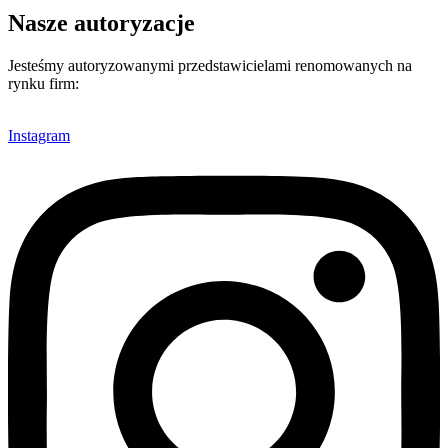
Nasze autoryzacje
Jesteśmy autoryzowanymi przedstawicielami renomowanych na
rynku firm:
Instagram