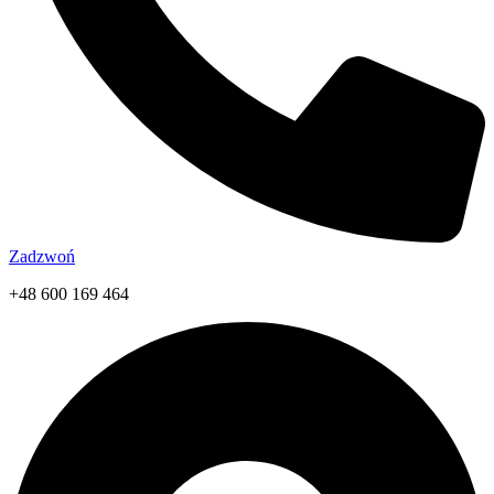
Zadzwoń
+48 600 169 464