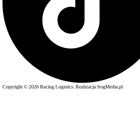
Copyright © 2026 Racing Logistics. Realizacja frogMedia.pl