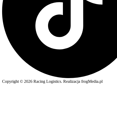
Copyright © 2026 Racing Logistics. Realizacja frogMedia.pl