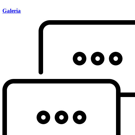
Galeria