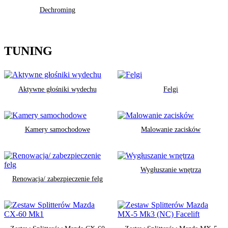
Dechroming
TUNING
Aktywne głośniki wydechu
Felgi
Kamery samochodowe
Malowanie zacisków
Wygłuszanie wnętrza
Renowacja/ zabezpieczenie felg