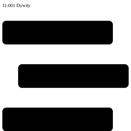
11-001 Dywity