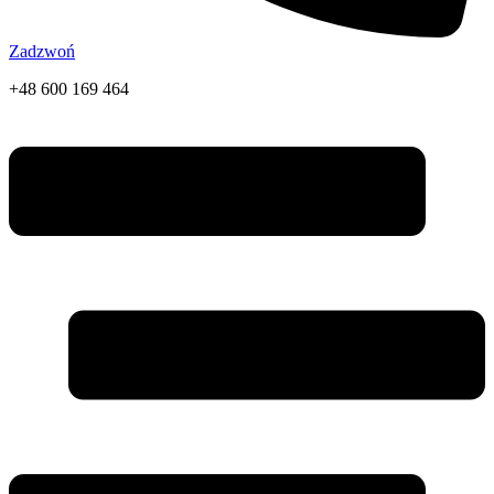
Zadzwoń
+48 600 169 464