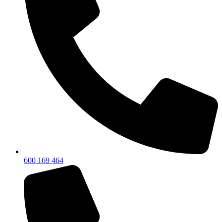
600 169 464