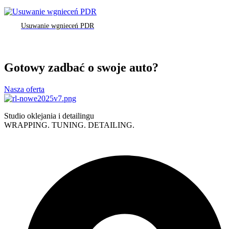
Usuwanie wgnieceń PDR
Gotowy zadbać o swoje auto?
Nasza oferta
Studio oklejania i detailingu
WRAPPING. TUNING. DETAILING.
Polityka prywatności