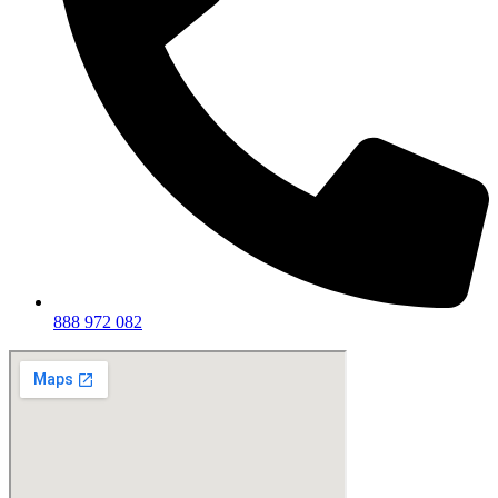
888 972 082