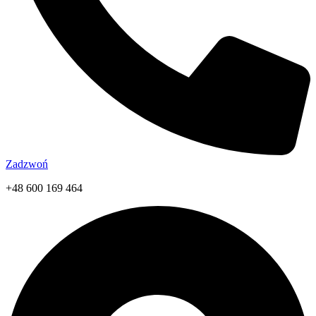
Zadzwoń
+48 600 169 464