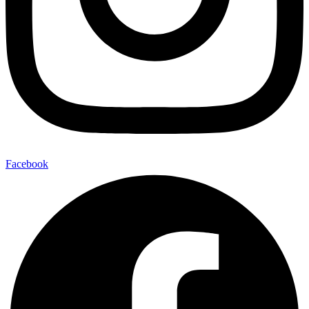
Facebook