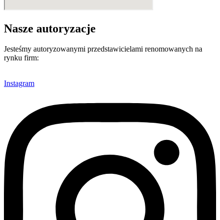
Nasze autoryzacje
Jesteśmy autoryzowanymi przedstawicielami renomowanych na
rynku firm:
Instagram