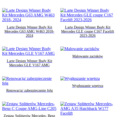
Larte Design Winner Body Kit
Larte Design Winner Body Kit
Mercedes G63 AMG W463 2018-
Mercedes GLE coupe C167 Facelift
2024
2023-2026
Malowanie zacisków
Larte Design Winner Body Kit
Mercedes GLE V167 AMG
Wygłuszanie wnętrza
Renowacja/ zabezpieczenie felg
Zestaw Splitterów Mercedes- Benz