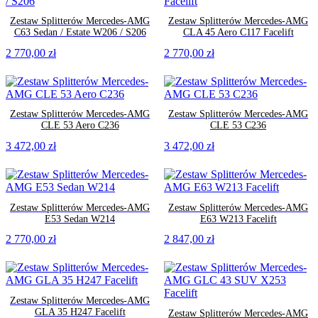
Zestaw Splitterów Mercedes-AMG
Zestaw Splitterów Mercedes-AMG
C63 Sedan / Estate W206 / S206
CLA 45 Aero C117 Facelift
2 770,00
zł
2 770,00
zł
Zestaw Splitterów Mercedes-AMG
Zestaw Splitterów Mercedes-AMG
CLE 53 Aero C236
CLE 53 C236
3 472,00
zł
3 472,00
zł
Zestaw Splitterów Mercedes-AMG
Zestaw Splitterów Mercedes-AMG
E53 Sedan W214
E63 W213 Facelift
2 770,00
zł
2 847,00
zł
Zestaw Splitterów Mercedes-AMG
GLA 35 H247 Facelift
Zestaw Splitterów Mercedes-AMG