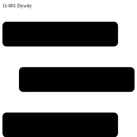
11-001 Dywity