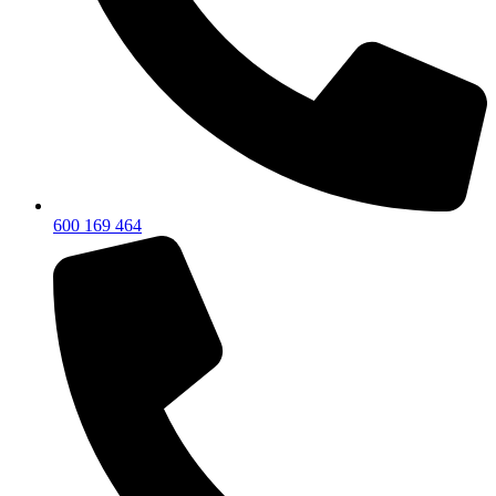
600 169 464