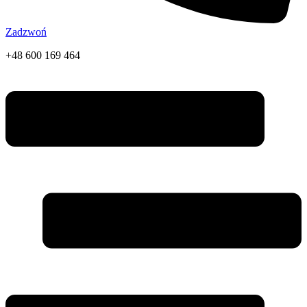
Zadzwoń
+48 600 169 464