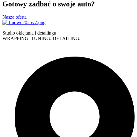
Gotowy zadbać o swoje auto?
Nasza oferta
Studio oklejania i detailingu
WRAPPING. TUNING. DETAILING.
Polityka prywatności