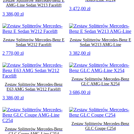
Zestaw Splitterów Mercedes-Benz E
AMG-Line Sedan W213 Facelift
3 472,00
zł
3 386,00
zł
Zestaw Splitterów Mercedes-Benz E
Zestaw Splitterów Mercedes-Benz E
Sedan W212 Facelift
Sedan W213 AMG-Line
2 770,00
zł
3 382,00
zł
Zestaw Splitterów Mercedes-Benz
GLC AMG-Line X254
Zestaw Splitterów Mercedes-Benz
E63 AMG Sedan W212 Facelift
3 686,00
zł
3 386,00
zł
Zestaw Splitterów Mercedes-Benz
GLC Coupe C254
Zestaw Splitterów Mercedes-Benz
GLC Coupe AMG-Line C254