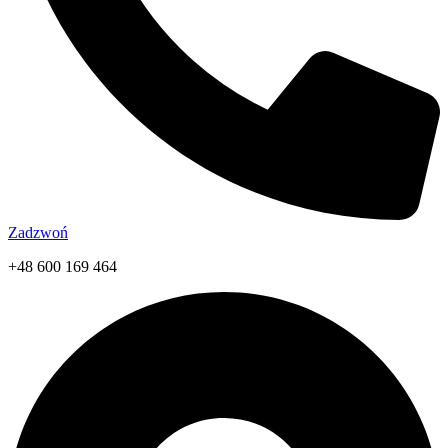
Zadzwoń
+48 600 169 464