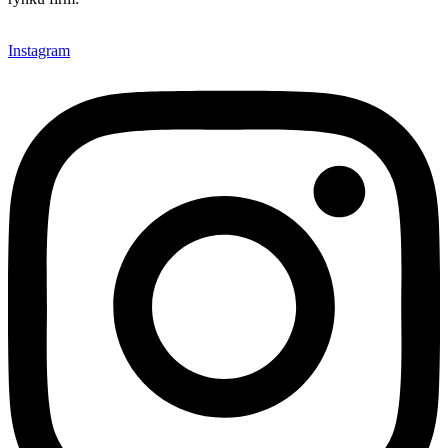
Instagram