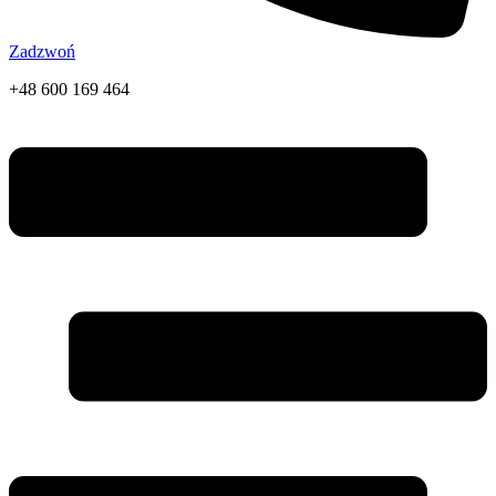
Zadzwoń
+48 600 169 464