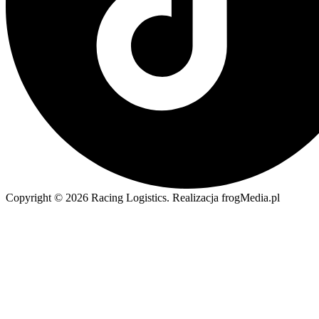
Copyright © 2026 Racing Logistics. Realizacja frogMedia.pl