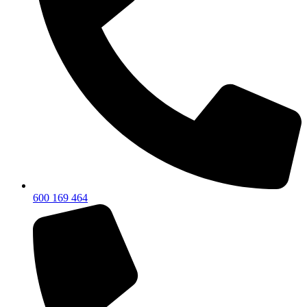
600 169 464