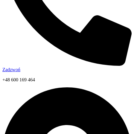
Zadzwoń
+48 600 169 464