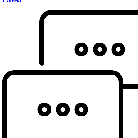
Galeria