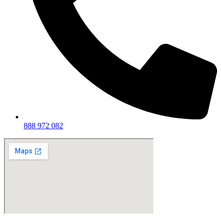
888 972 082