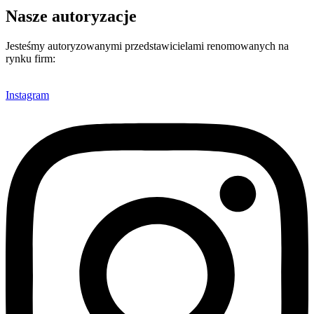
Nasze autoryzacje
Jesteśmy autoryzowanymi przedstawicielami renomowanych na
rynku firm:
Instagram