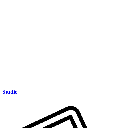
Studio