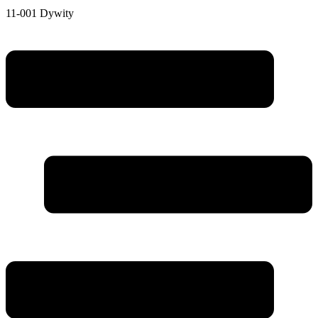
11-001 Dywity