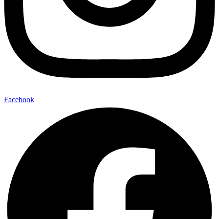
Facebook