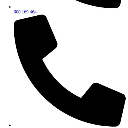
600 169 464