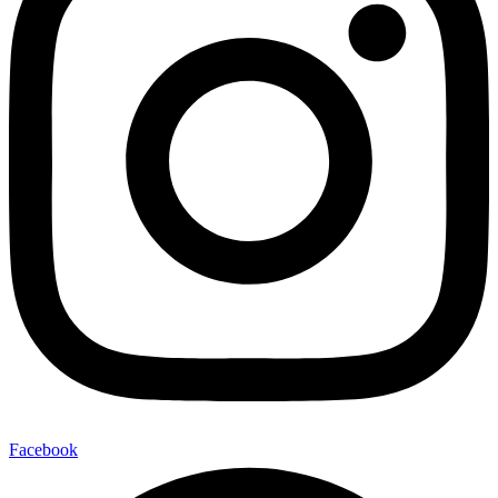
Facebook