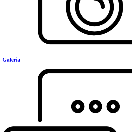
Galeria