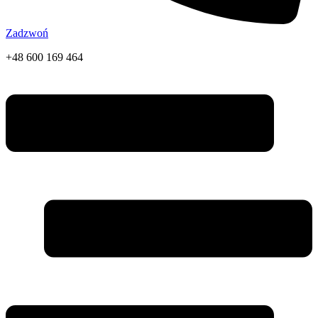
Zadzwoń
+48 600 169 464