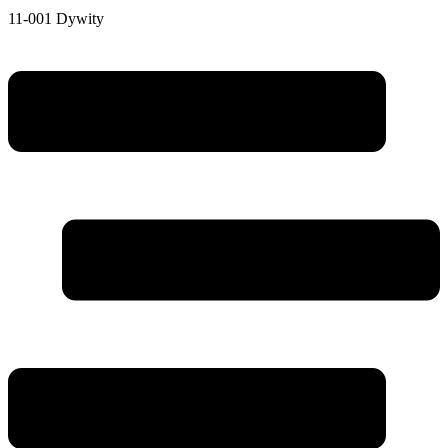
11-001 Dywity