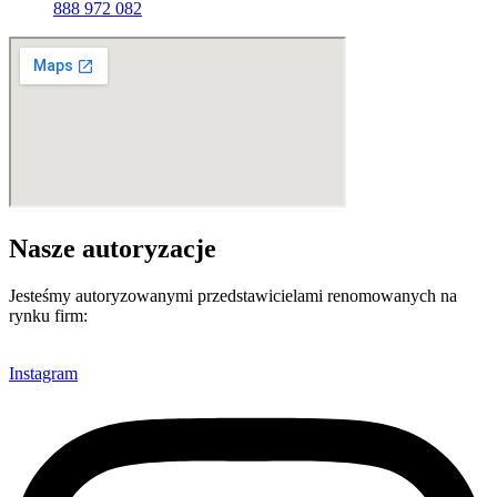
888 972 082
Nasze autoryzacje
Jesteśmy autoryzowanymi przedstawicielami renomowanych na
rynku firm:
Instagram