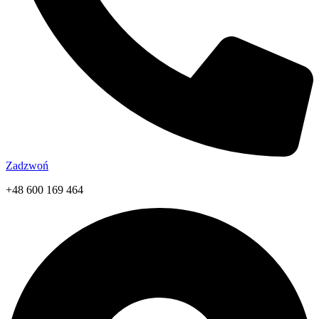
Zadzwoń
+48 600 169 464