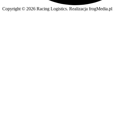
Copyright © 2026 Racing Logistics. Realizacja frogMedia.pl