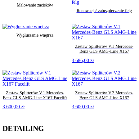
Malowanie zacisków
Renowacja/ zabezpieczenie felg
Wygłuszanie wnętrza
Zestaw Splitterów V.1 Mercedes-
Benz GLS AMG-Line X167
3 686,00
zł
Zestaw Splitterów V.1 Mercedes-
Zestaw Splitterów V.2 Mercedes-
Benz GLS AMG-Line X167 Facelift
Benz GLS AMG-Line X167
3 600,00
zł
3 600,00
zł
DETAILING