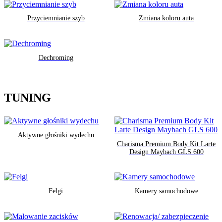
Przyciemnianie szyb
Zmiana koloru auta
Dechroming
TUNING
Aktywne głośniki wydechu
Charisma Premium Body Kit Larte
Design Maybach GLS 600
Felgi
Kamery samochodowe