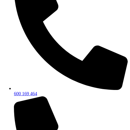
600 169 464