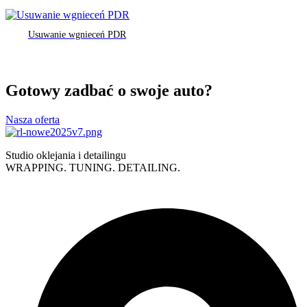
Usuwanie wgnieceń PDR
Gotowy zadbać o swoje auto?
Nasza oferta
Studio oklejania i detailingu
WRAPPING. TUNING. DETAILING.
Polityka prywatności