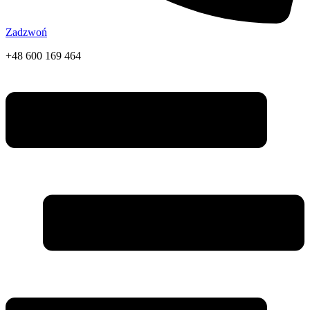
Zadzwoń
+48 600 169 464