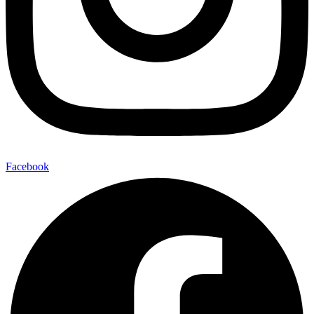
Facebook