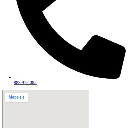
888 972 082