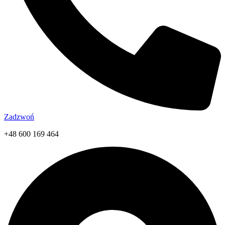
Zadzwoń
+48 600 169 464