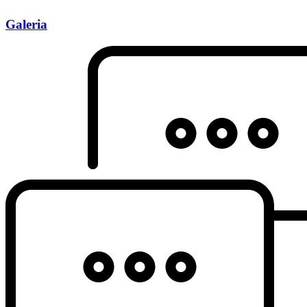
Galeria