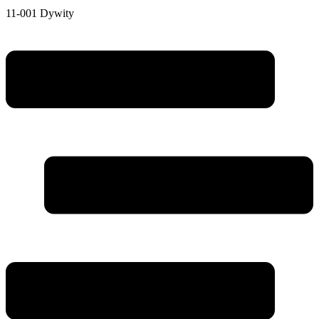
11-001 Dywity