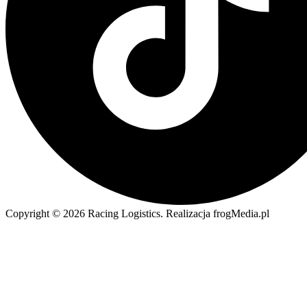
Copyright © 2026 Racing Logistics. Realizacja frogMedia.pl