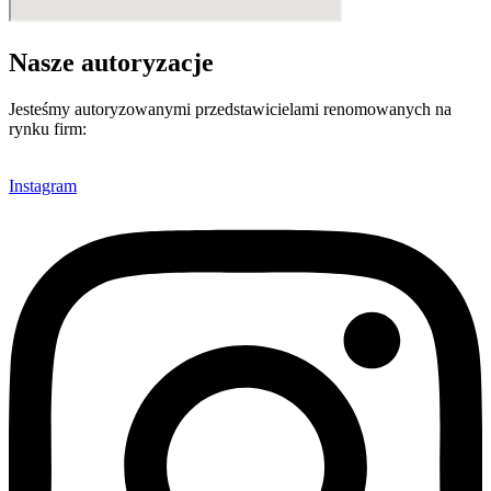
Nasze autoryzacje
Jesteśmy autoryzowanymi przedstawicielami renomowanych na
rynku firm:
Instagram