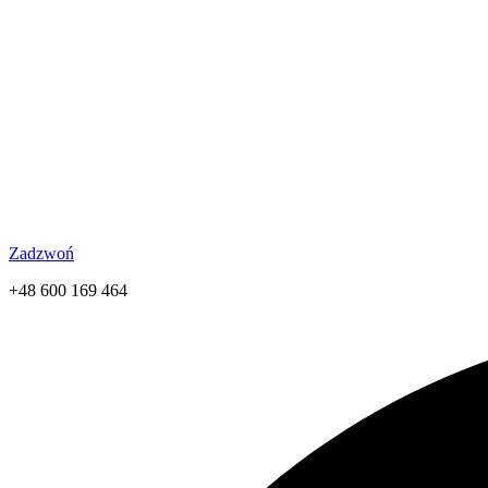
Zadzwoń
+48 600 169 464