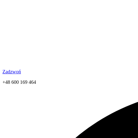
Zadzwoń
+48 600 169 464