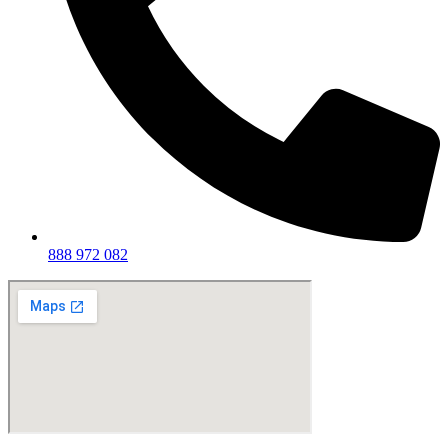
888 972 082