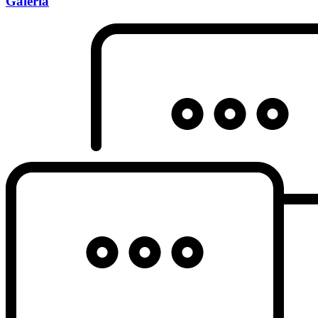
Galeria