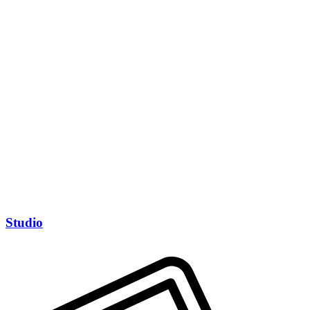
Studio