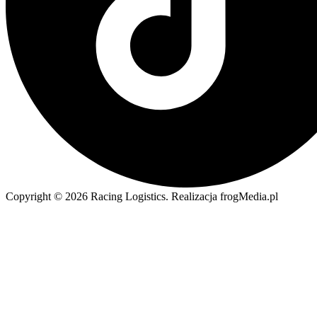
Copyright © 2026 Racing Logistics. Realizacja frogMedia.pl