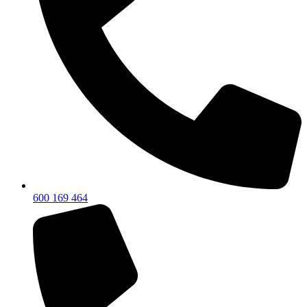
600 169 464