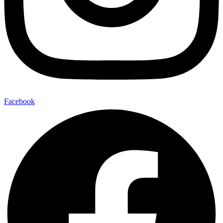
Facebook