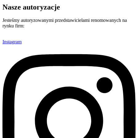
Nasze autoryzacje
Jesteśmy autoryzowanymi przedstawicielami renomowanych na
rynku firm:
Instagram