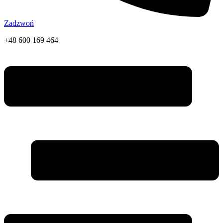
Zadzwoń
+48 600 169 464