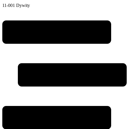
11-001 Dywity