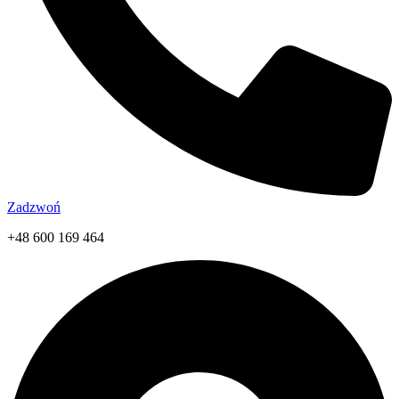
Zadzwoń
+48 600 169 464