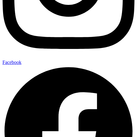
Facebook