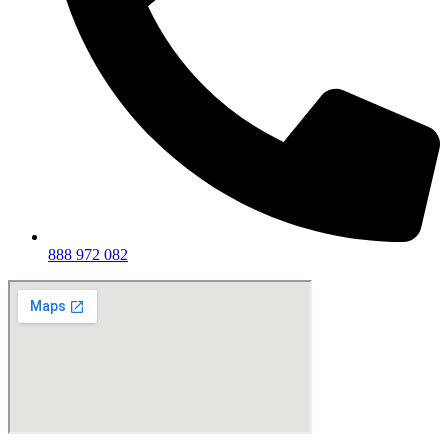
888 972 082