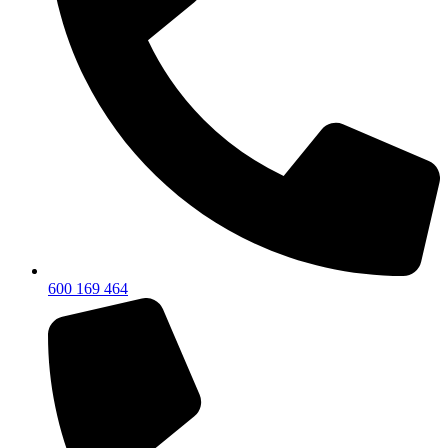
600 169 464