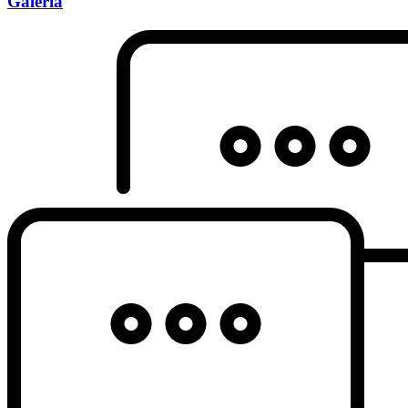
Galeria