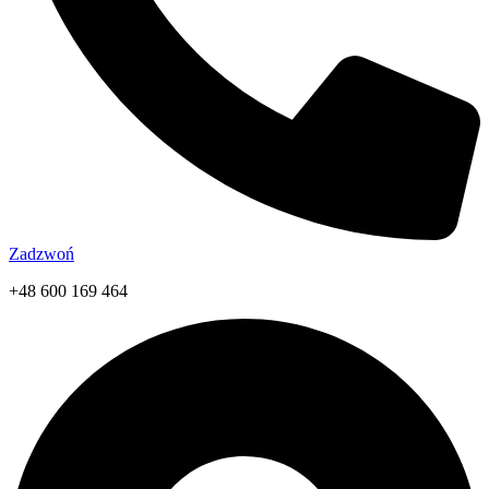
Zadzwoń
+48 600 169 464