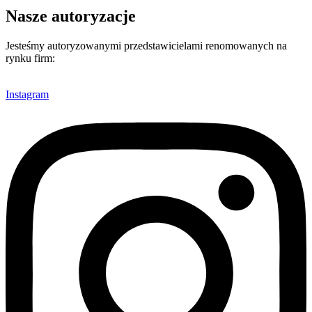
Nasze autoryzacje
Jesteśmy autoryzowanymi przedstawicielami renomowanych na
rynku firm:
Instagram