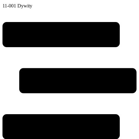
11-001 Dywity