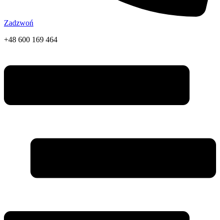
Zadzwoń
+48 600 169 464