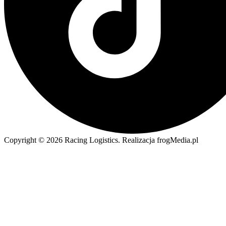
Copyright © 2026 Racing Logistics. Realizacja frogMedia.pl