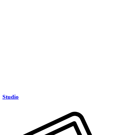
Studio