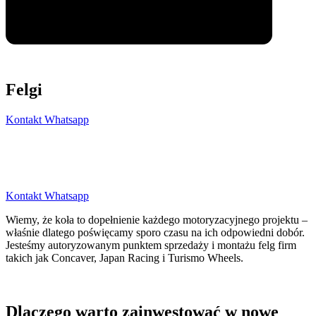
Felgi
Kontakt Whatsapp
Kontakt Whatsapp
Wiemy, że koła to dopełnienie każdego motoryzacyjnego projektu –
właśnie dlatego poświęcamy sporo czasu na ich odpowiedni dobór.
Jesteśmy autoryzowanym punktem sprzedaży i montażu felg firm
takich jak Concaver, Japan Racing i Turismo Wheels.
Dlaczego warto zainwestować w nowe