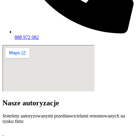
888 972 082
Nasze autoryzacje
Jesteśmy autoryzowanymi przedstawicielami renomowanych na
rynku firm: