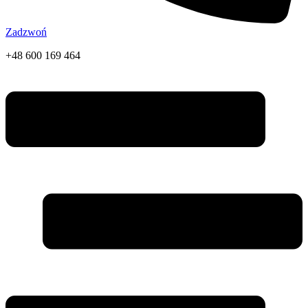
Zadzwoń
+48 600 169 464