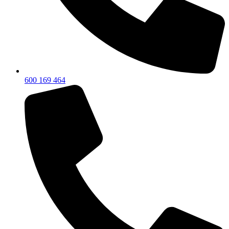
600 169 464