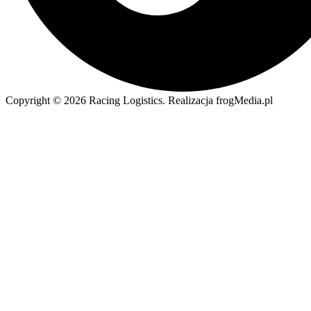
Copyright © 2026 Racing Logistics. Realizacja frogMedia.pl