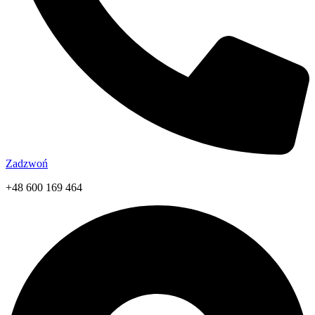
Zadzwoń
+48 600 169 464