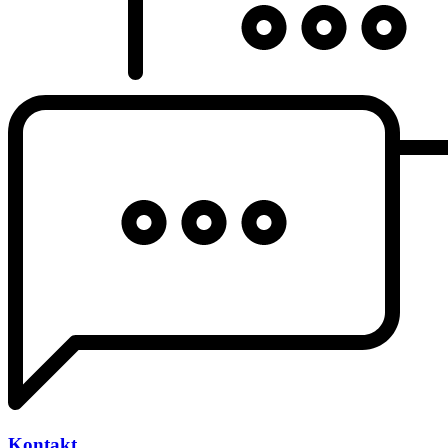
Kontakt