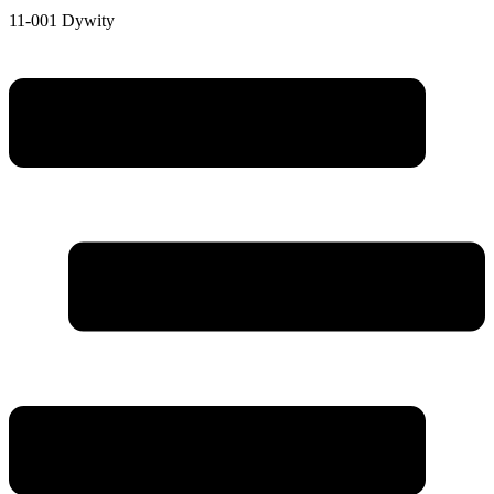
11-001 Dywity