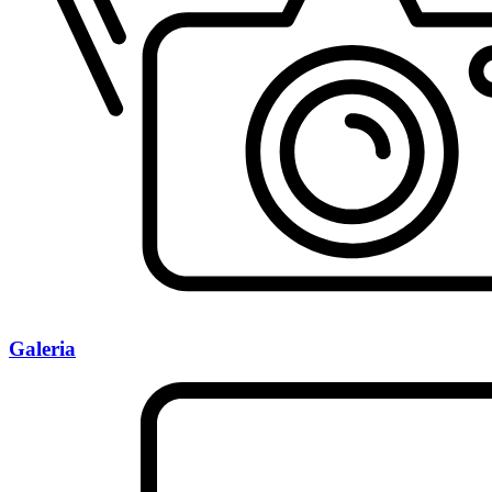
Galeria