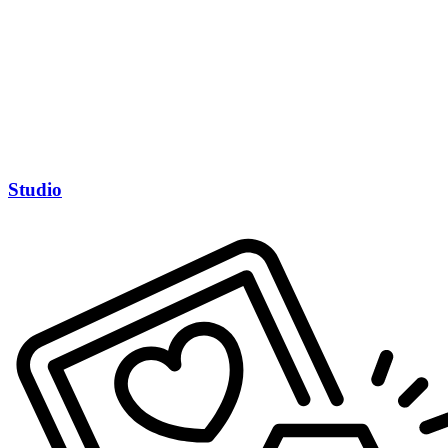
Studio