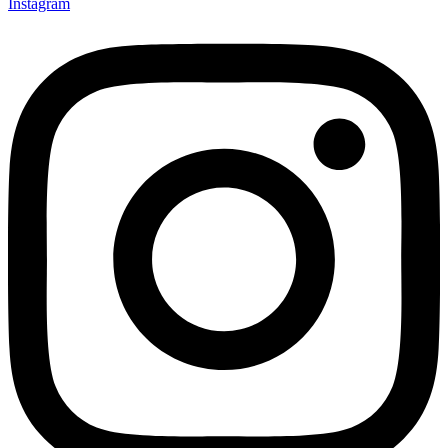
Instagram