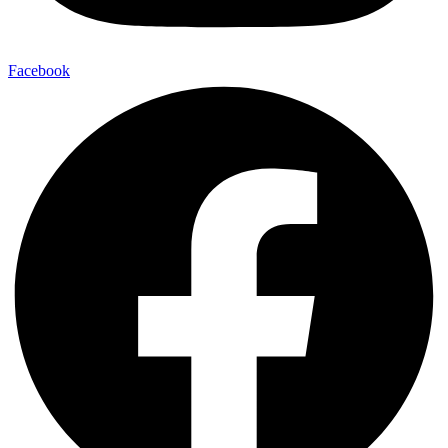
Facebook