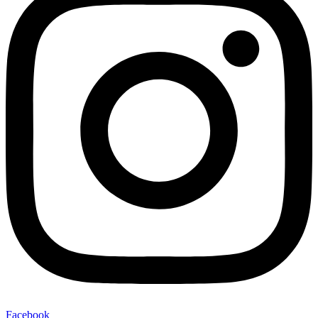
Facebook