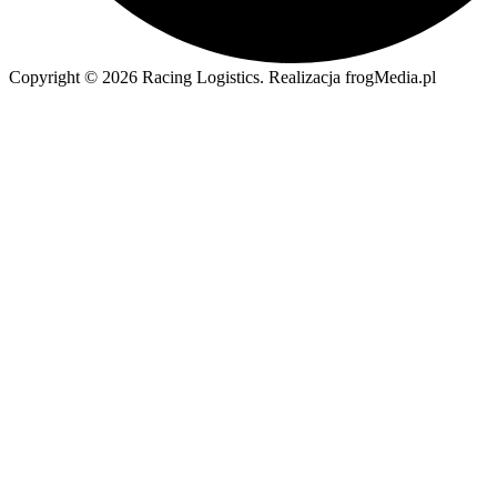
Copyright © 2026 Racing Logistics. Realizacja frogMedia.pl