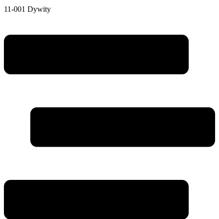
11-001 Dywity