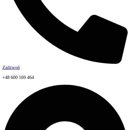
Zadzwoń
+48 600 169 464