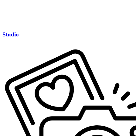
Studio