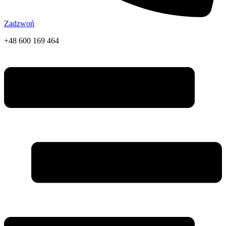
Zadzwoń
+48 600 169 464