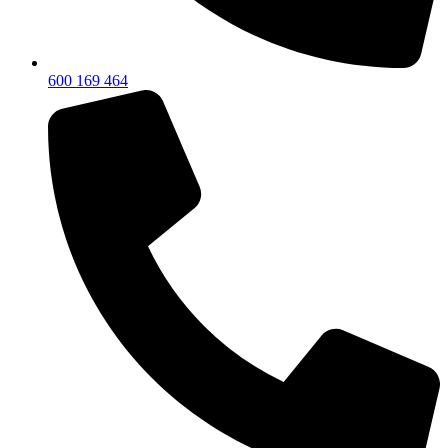
600 169 464