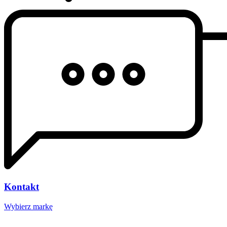
Kontakt
Wybierz markę
Nasze studio