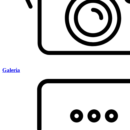
Galeria