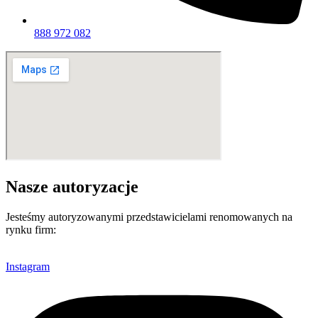
888 972 082
Nasze autoryzacje
Jesteśmy autoryzowanymi przedstawicielami renomowanych na
rynku firm:
Instagram