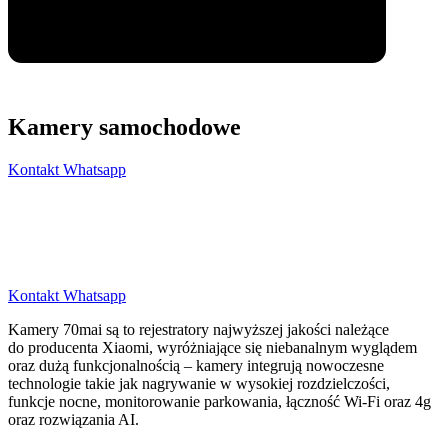
Kamery samochodowe
Kontakt Whatsapp
Kontakt Whatsapp
Kamery 70mai są to rejestratory najwyższej jakości należące
do producenta Xiaomi, wyróżniające się niebanalnym wyglądem
oraz dużą funkcjonalnością – kamery integrują nowoczesne
technologie takie jak nagrywanie w wysokiej rozdzielczości,
funkcje nocne, monitorowanie parkowania, łączność Wi-Fi oraz 4g
oraz rozwiązania AI.