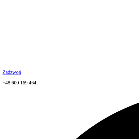
Zadzwoń
+48 600 169 464