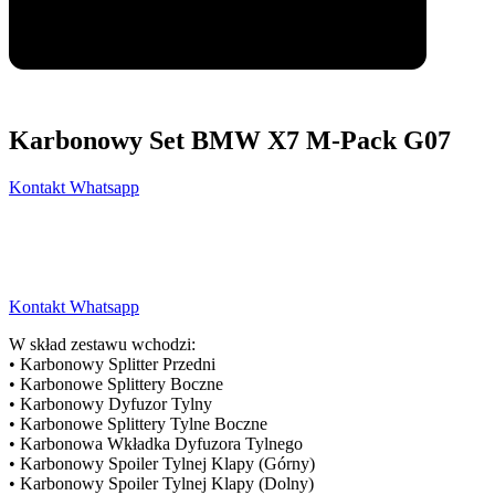
Karbonowy Set BMW X7 M-Pack G07
Kontakt Whatsapp
Kontakt Whatsapp
W skład zestawu wchodzi:
• Karbonowy Splitter Przedni
• Karbonowe Splittery Boczne
• Karbonowy Dyfuzor Tylny
• Karbonowe Splittery Tylne Boczne
• Karbonowa Wkładka Dyfuzora Tylnego
• Karbonowy Spoiler Tylnej Klapy (Górny)
• Karbonowy Spoiler Tylnej Klapy (Dolny)