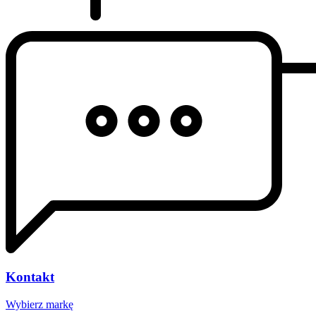
Kontakt
Wybierz markę