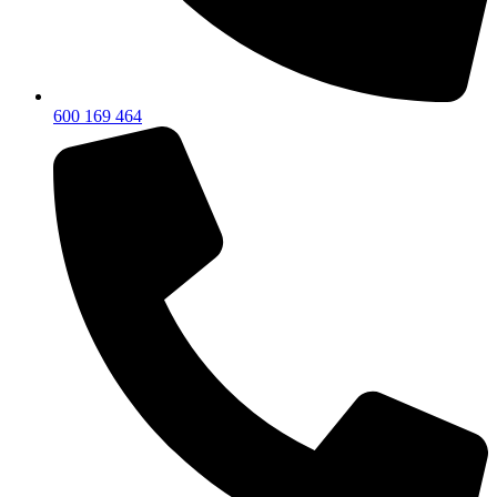
600 169 464