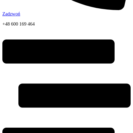
Zadzwoń
+48 600 169 464