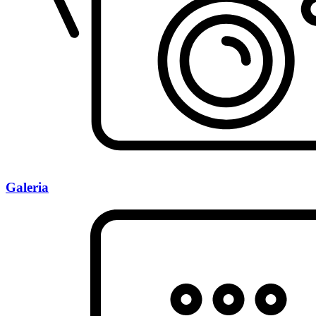
Galeria