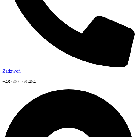
Zadzwoń
+48 600 169 464