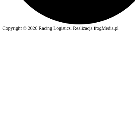
Copyright © 2026 Racing Logistics. Realizacja frogMedia.pl