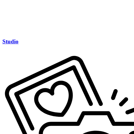
Studio