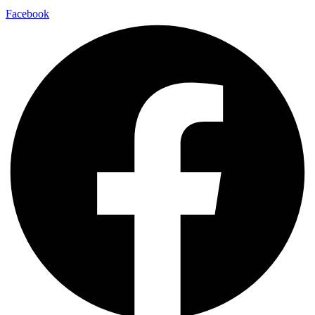
Facebook