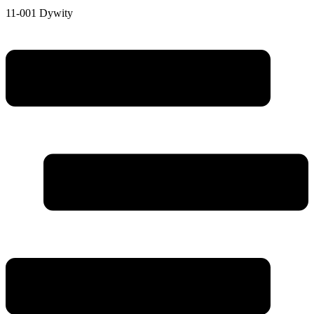
11-001 Dywity