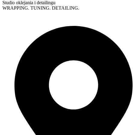
Studio oklejania i detailingu
WRAPPING. TUNING. DETAILING.
Polityka prywatności