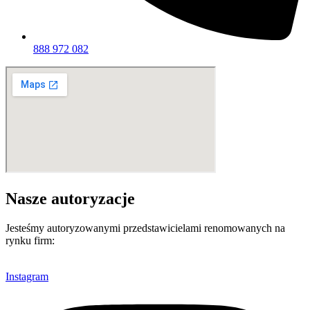
888 972 082
Nasze autoryzacje
Jesteśmy autoryzowanymi przedstawicielami renomowanych na
rynku firm:
Instagram