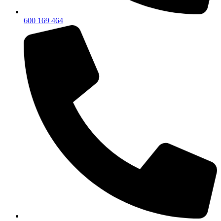
600 169 464