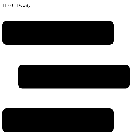
11-001 Dywity