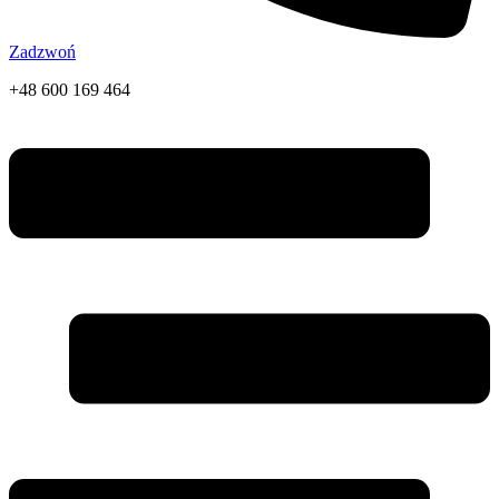
Zadzwoń
+48 600 169 464