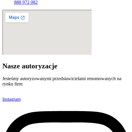
888 972 082
Nasze autoryzacje
Jesteśmy autoryzowanymi przedstawicielami renomowanych na
rynku firm:
Instagram