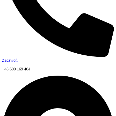
Zadzwoń
+48 600 169 464