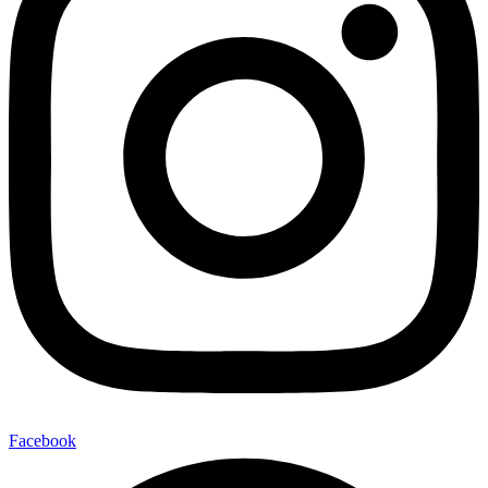
Facebook