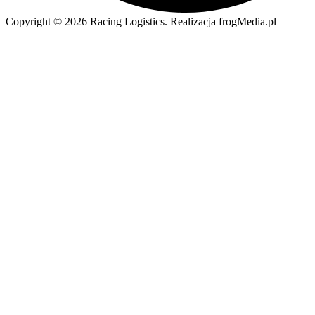
Copyright © 2026 Racing Logistics. Realizacja frogMedia.pl