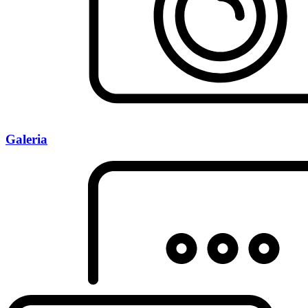
Galeria