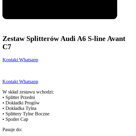
Zestaw Splitterów Audi A6 S-line Avant
C7
Kontakt Whatsapp
Kontakt Whatsapp
W skład zestawu wchodzi:
• Splitter Przedni
• Dokładki Progów
• Dokładka Tylna
• Splittery Tylne Boczne
• Spoiler Cap
Pasuje do: