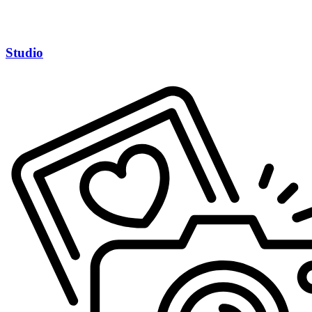
Studio