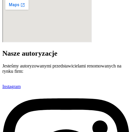
Nasze autoryzacje
Jesteśmy autoryzowanymi przedstawicielami renomowanych na
rynku firm:
Instagram