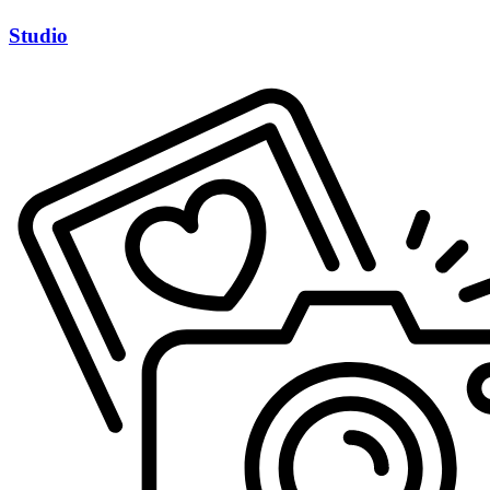
Studio