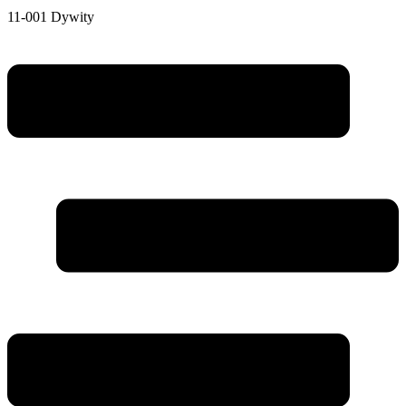
11-001 Dywity