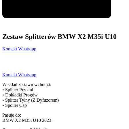
Zestaw Splitterów BMW X2 M35i U10
Kontakt Whatsapp
Kontakt Whatsapp
W skład zestawu wchodzi:
• Splitter Przedni
• Dokładki Progów
• Splitter Tylny (Z Dyfuzorem)
• Spoiler Cap
Pasuje do:
BMW X2 M35i U10 2023 –