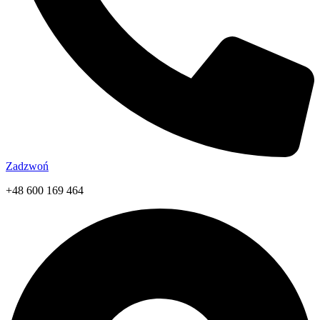
Zadzwoń
+48 600 169 464