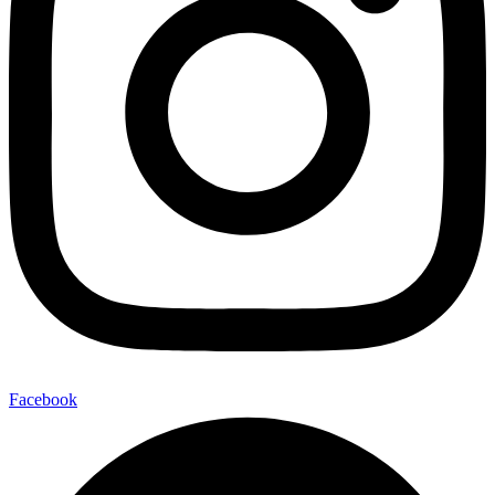
Facebook