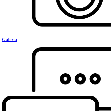
Galeria