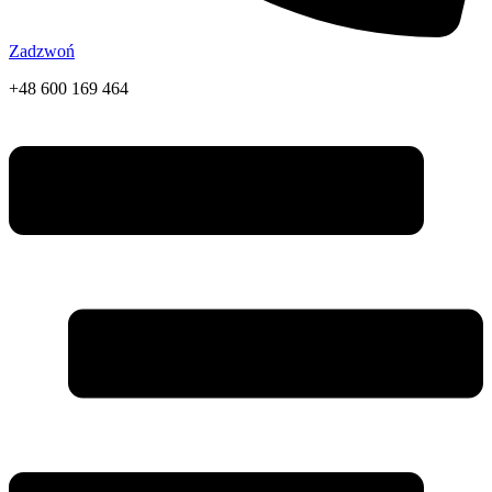
Zadzwoń
+48 600 169 464