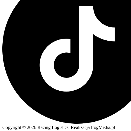
Copyright © 2026 Racing Logistics. Realizacja frogMedia.pl