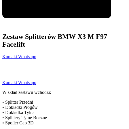
Zestaw Splitterów BMW X3 M F97
Facelift
Kontakt Whatsapp
Kontakt Whatsapp
W skład zestawu wchodzi:
• Splitter Przedni
• Dokładki Progów
• Dokładka Tylna
• Splittery Tylne Boczne
• Spoiler Cap 3D