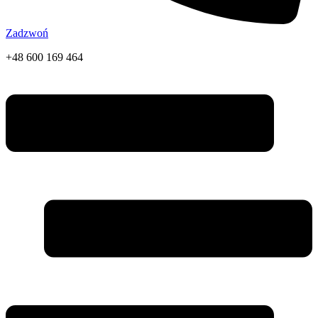
Zadzwoń
+48 600 169 464