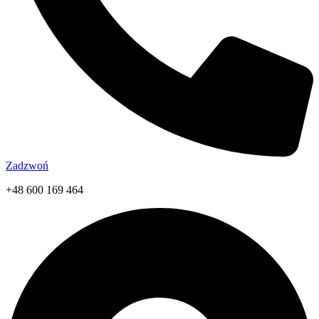
Zadzwoń
+48 600 169 464