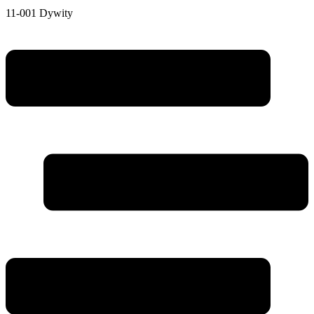
11-001 Dywity