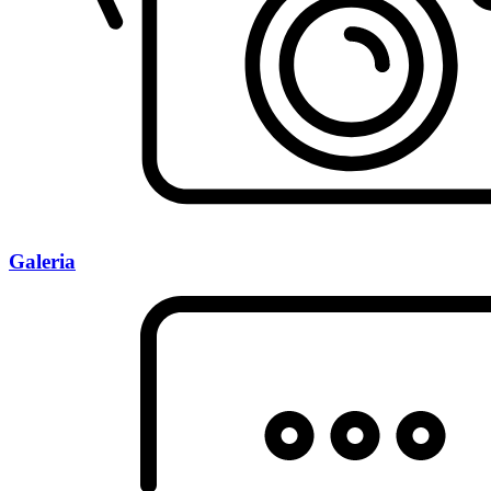
Galeria