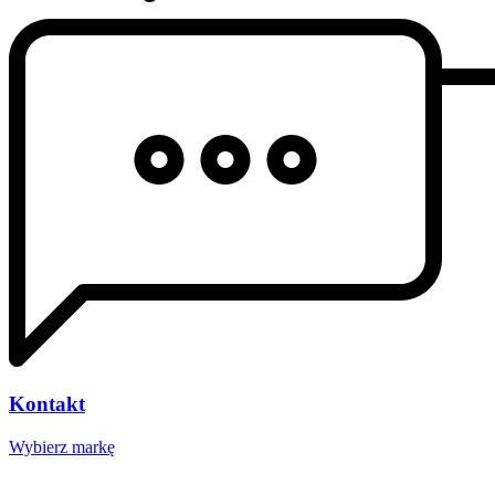
Kontakt
Wybierz markę
Nasze studio