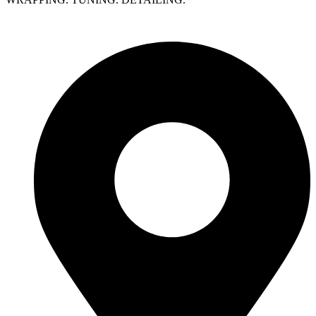
Polityka prywatności