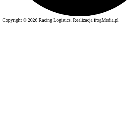
Copyright © 2026 Racing Logistics. Realizacja frogMedia.pl