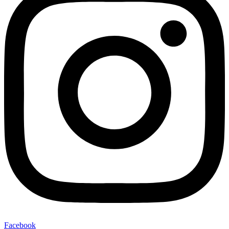
Facebook