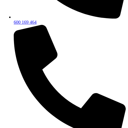
600 169 464