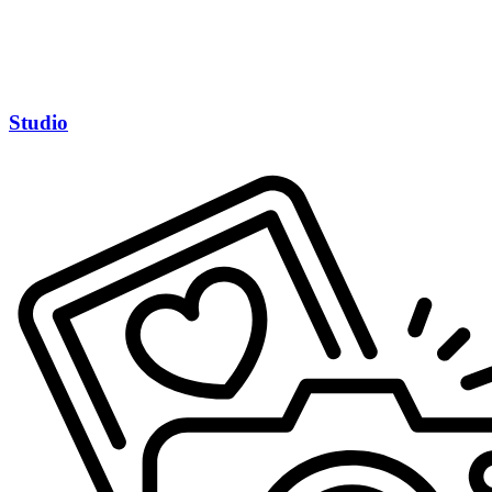
Studio