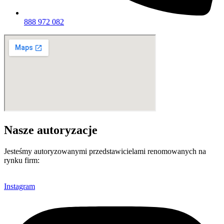
888 972 082
Nasze autoryzacje
Jesteśmy autoryzowanymi przedstawicielami renomowanych na
rynku firm:
Instagram