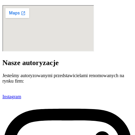
Nasze autoryzacje
Jesteśmy autoryzowanymi przedstawicielami renomowanych na
rynku firm:
Instagram