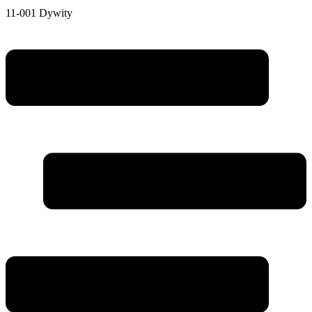
11-001 Dywity