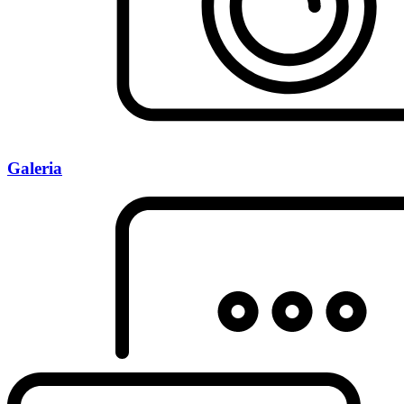
Galeria