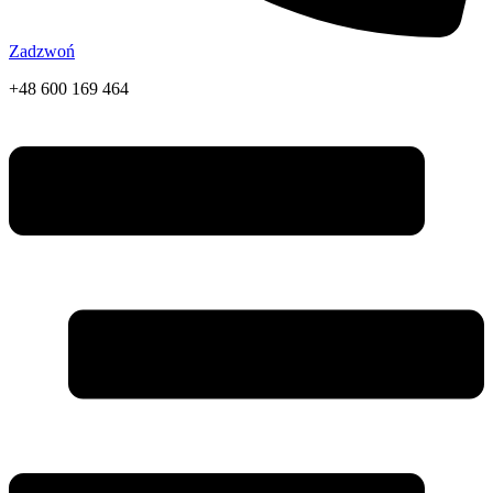
Zadzwoń
+48 600 169 464