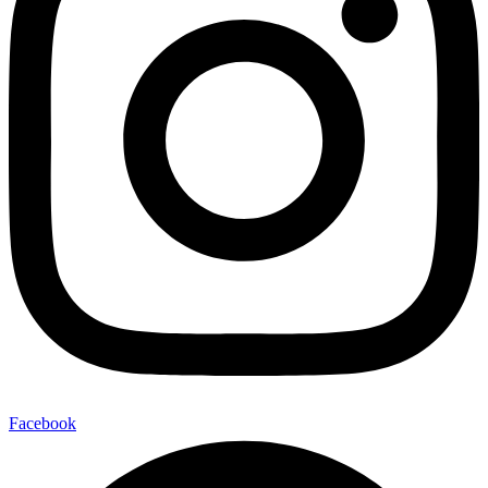
Facebook