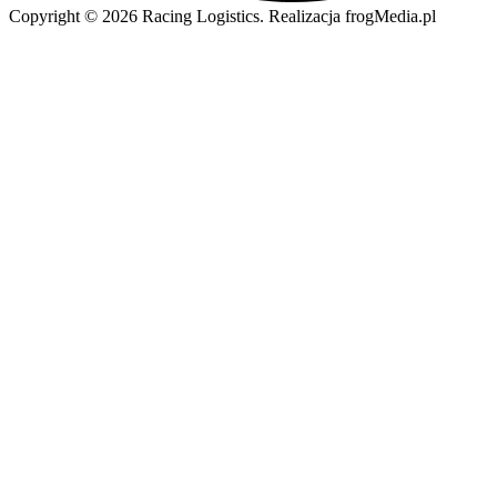
Copyright © 2026 Racing Logistics. Realizacja frogMedia.pl