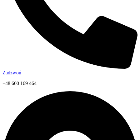
Zadzwoń
+48 600 169 464