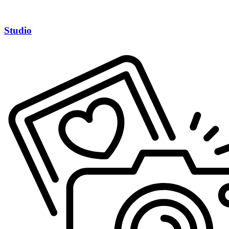
Studio