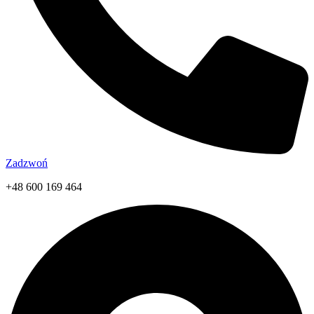
Zadzwoń
+48 600 169 464