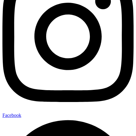
Facebook