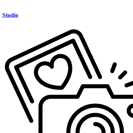
Studio