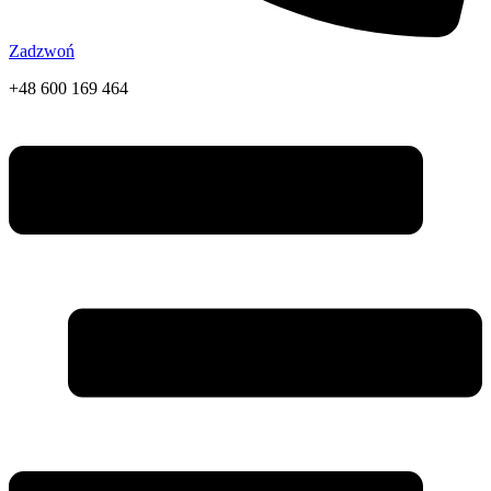
Zadzwoń
+48 600 169 464