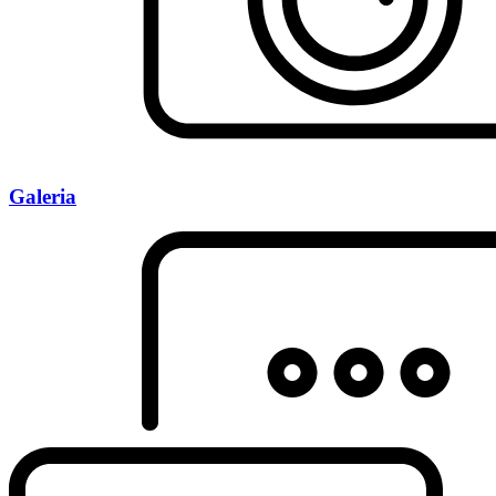
Galeria