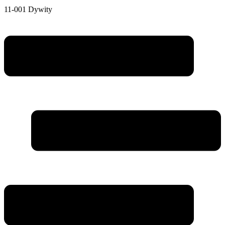
11-001 Dywity