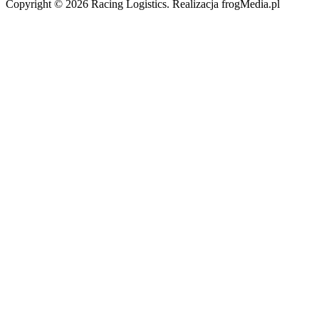
Copyright © 2026 Racing Logistics. Realizacja frogMedia.pl