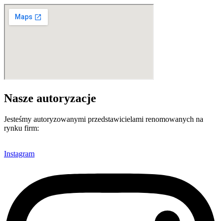
Nasze autoryzacje
Jesteśmy autoryzowanymi przedstawicielami renomowanych na
rynku firm:
Instagram