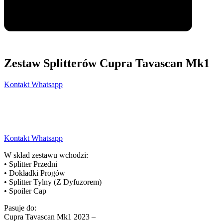
Zestaw Splitterów Cupra Tavascan Mk1
Kontakt Whatsapp
Kontakt Whatsapp
W skład zestawu wchodzi:
• Splitter Przedni
• Dokładki Progów
• Splitter Tylny (Z Dyfuzorem)
• Spoiler Cap
Pasuje do:
Cupra Tavascan Mk1 2023 –