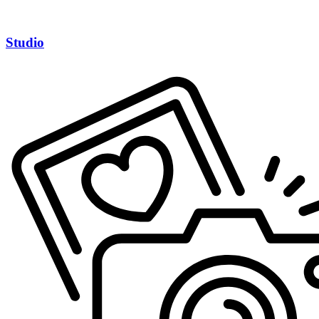
Studio