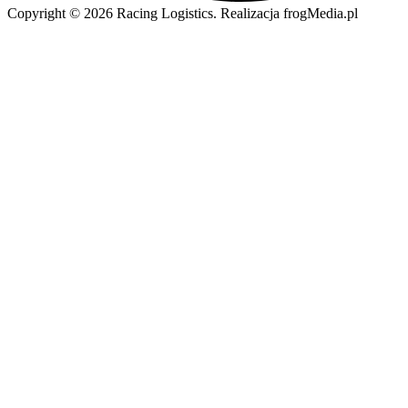
Copyright © 2026 Racing Logistics. Realizacja frogMedia.pl