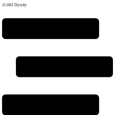
11-001 Dywity