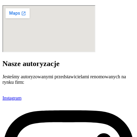
Nasze autoryzacje
Jesteśmy autoryzowanymi przedstawicielami renomowanych na
rynku firm:
Instagram