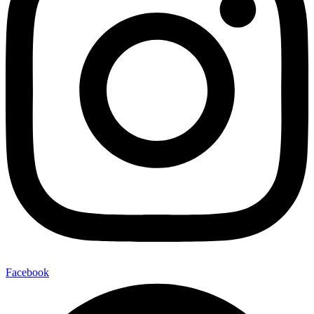
Facebook