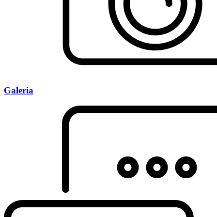
Galeria