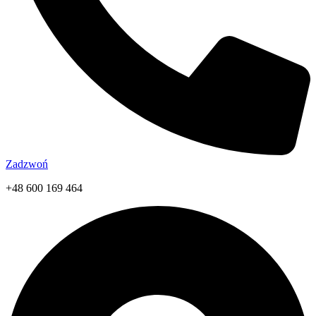
Zadzwoń
+48 600 169 464