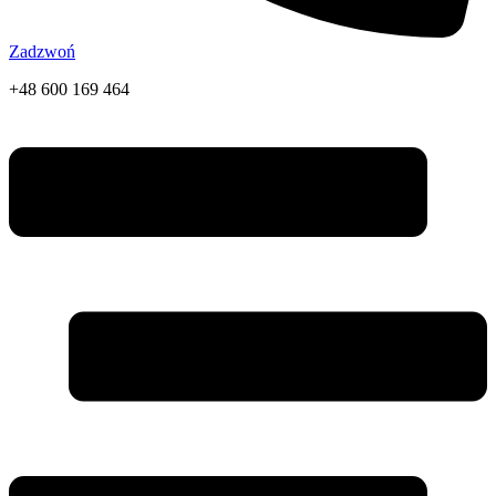
Zadzwoń
+48 600 169 464