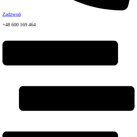
Zadzwoń
+48 600 169 464