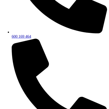
600 169 464