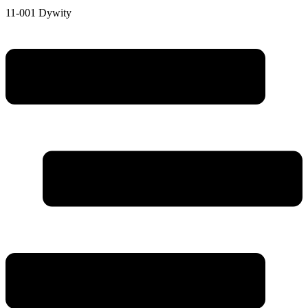
11-001 Dywity