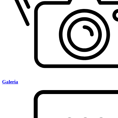
Galeria