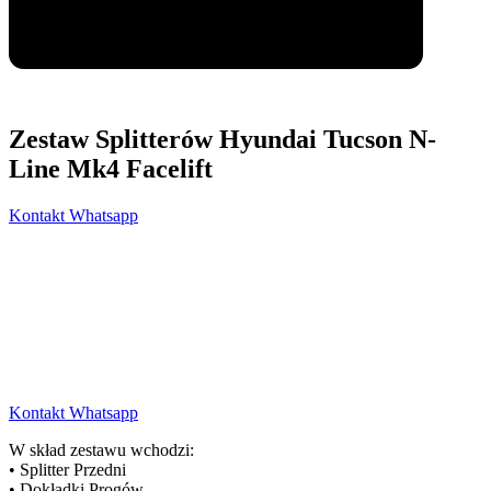
Zestaw Splitterów Hyundai Tucson N-
Line Mk4 Facelift
Kontakt Whatsapp
Kontakt Whatsapp
W skład zestawu wchodzi:
• Splitter Przedni
• Dokładki Progów