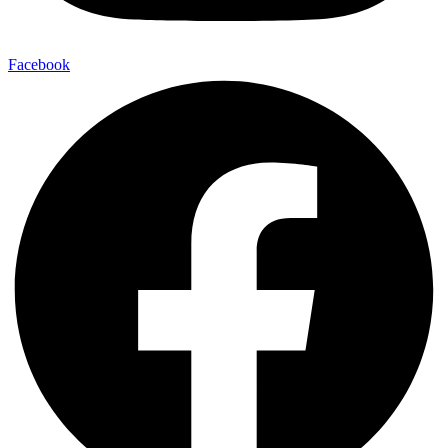
Facebook