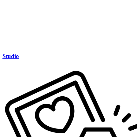
Studio