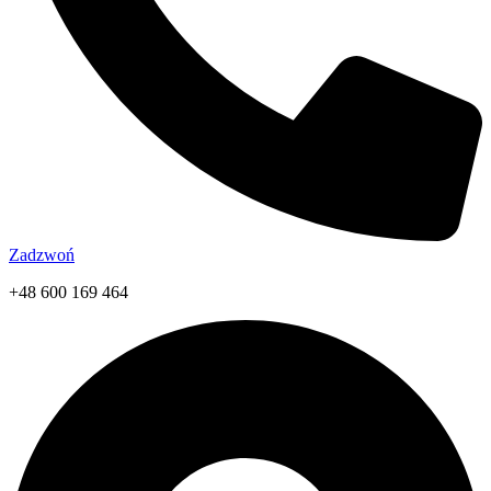
Zadzwoń
+48 600 169 464