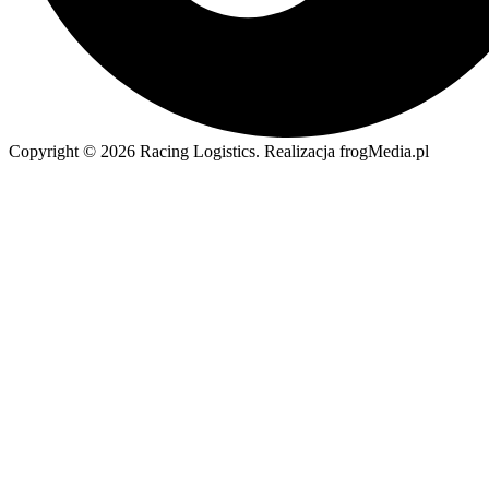
Copyright © 2026 Racing Logistics. Realizacja frogMedia.pl