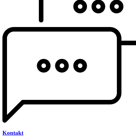
Kontakt