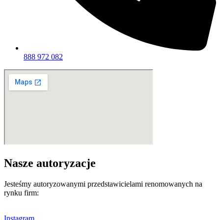
888 972 082
Nasze autoryzacje
Jesteśmy autoryzowanymi przedstawicielami renomowanych na
rynku firm:
Instagram