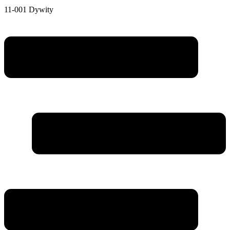
11-001 Dywity