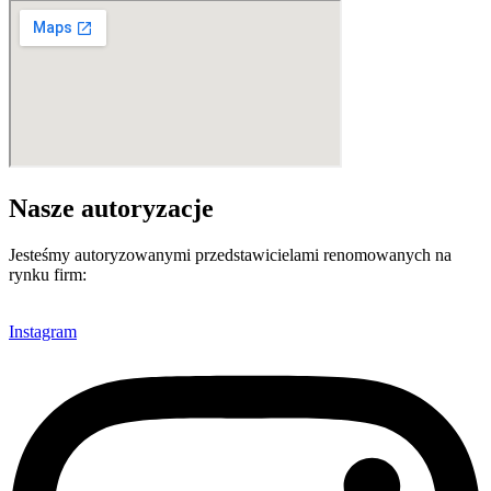
Nasze autoryzacje
Jesteśmy autoryzowanymi przedstawicielami renomowanych na
rynku firm:
Instagram