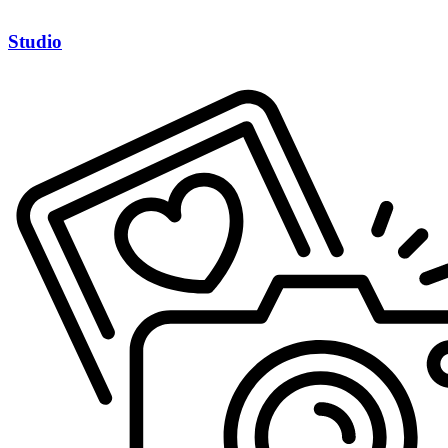
Studio