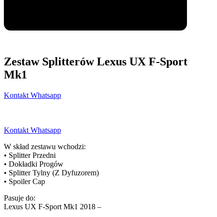
Zestaw Splitterów Lexus UX F-Sport
Mk1
Kontakt Whatsapp
Kontakt Whatsapp
W skład zestawu wchodzi:
• Splitter Przedni
• Dokładki Progów
• Splitter Tylny (Z Dyfuzorem)
• Spoiler Cap
Pasuje do:
Lexus UX F-Sport Mk1 2018 –