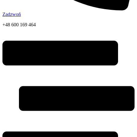
Zadzwoń
+48 600 169 464