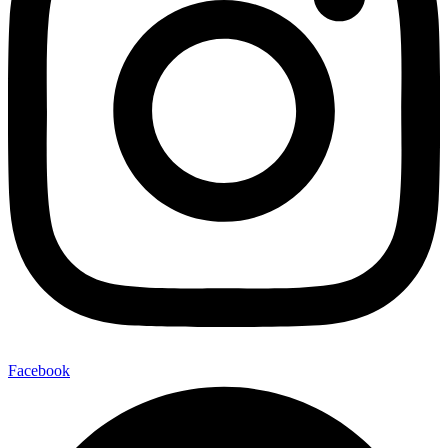
Facebook