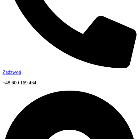
Zadzwoń
+48 600 169 464