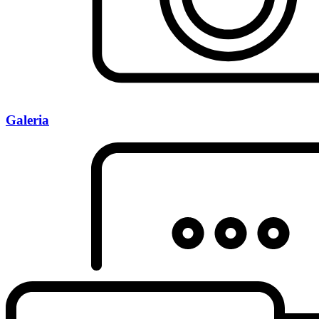
Galeria