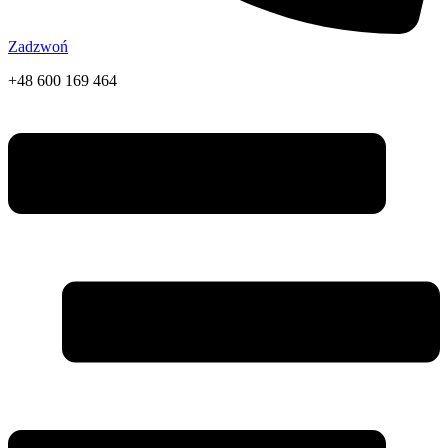
Zadzwoń
+48 600 169 464