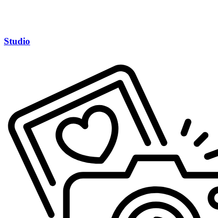
Studio