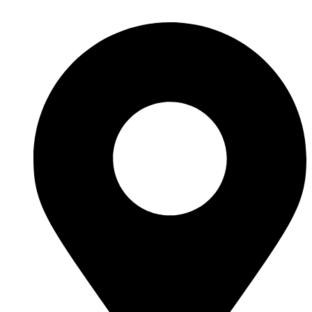
Polityka prywatności