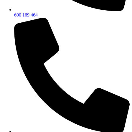
600 169 464