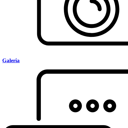
Galeria