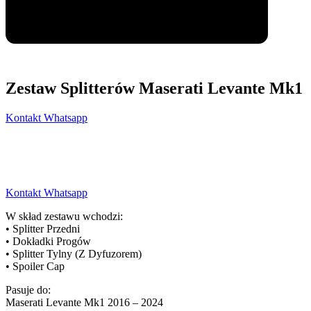
Zestaw Splitterów Maserati Levante Mk1
Kontakt Whatsapp
Kontakt Whatsapp
W skład zestawu wchodzi:
• Splitter Przedni
• Dokładki Progów
• Splitter Tylny (Z Dyfuzorem)
• Spoiler Cap
Pasuje do:
Maserati Levante Mk1 2016 – 2024