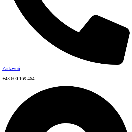
Zadzwoń
+48 600 169 464