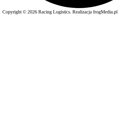
Copyright © 2026 Racing Logistics. Realizacja frogMedia.pl