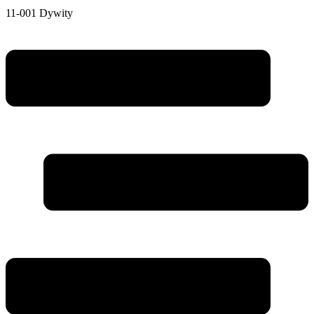
11-001 Dywity