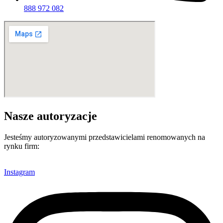
888 972 082
Nasze autoryzacje
Jesteśmy autoryzowanymi przedstawicielami renomowanych na
rynku firm:
Instagram