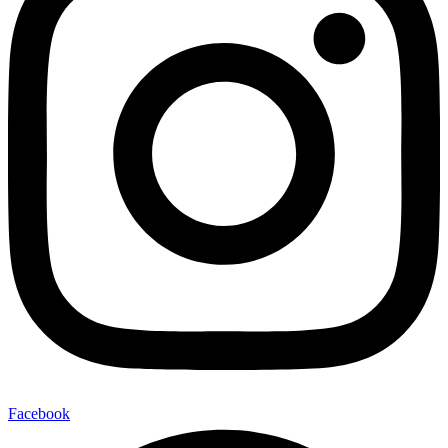
Facebook