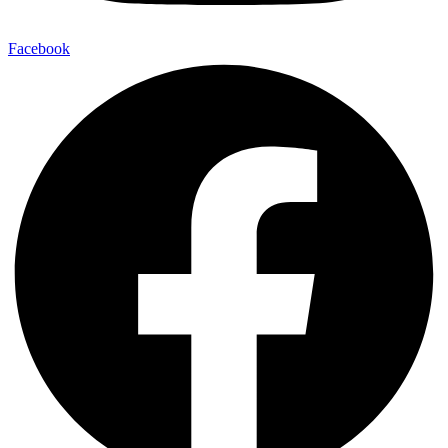
Facebook