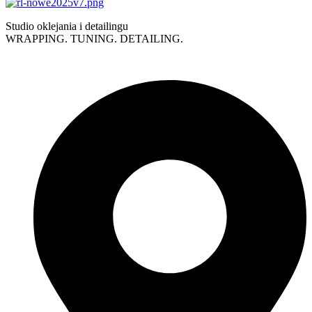
Studio oklejania i detailingu
WRAPPING. TUNING. DETAILING.
Polityka prywatności