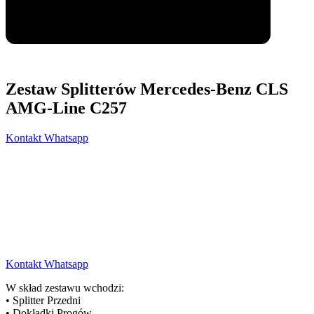
Zestaw Splitterów Mercedes-Benz CLS
AMG-Line C257
Kontakt Whatsapp
Kontakt Whatsapp
W skład zestawu wchodzi:
• Splitter Przedni
• Dokładki Progów