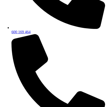
600 169 464