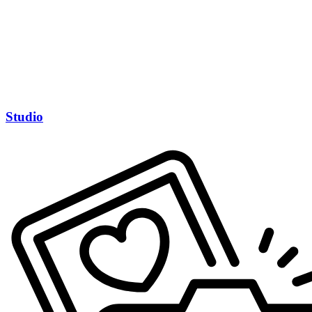
Studio