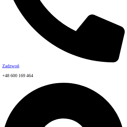
Zadzwoń
+48 600 169 464