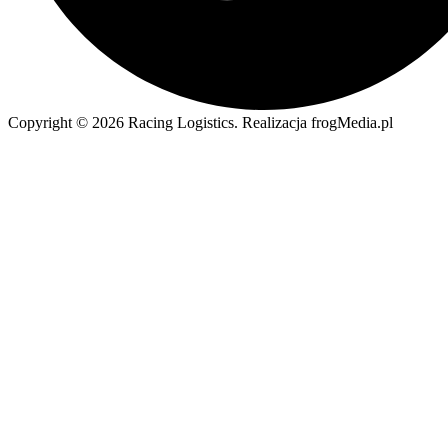
Copyright © 2026 Racing Logistics. Realizacja frogMedia.pl