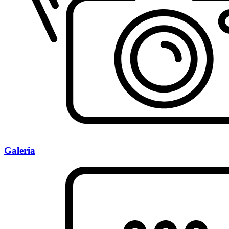
Galeria