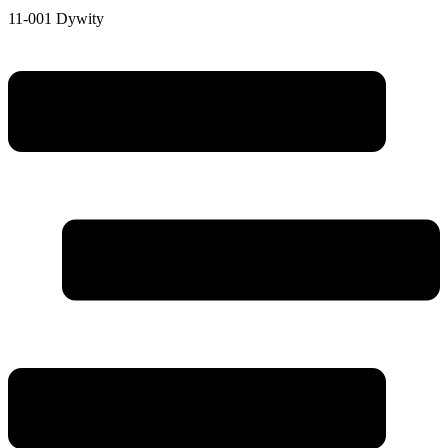
11-001 Dywity