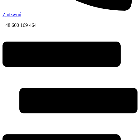
Zadzwoń
+48 600 169 464