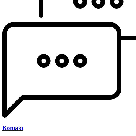
Kontakt