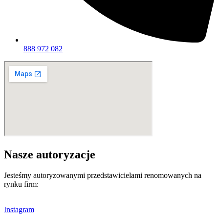
888 972 082
Nasze autoryzacje
Jesteśmy autoryzowanymi przedstawicielami renomowanych na
rynku firm:
Instagram