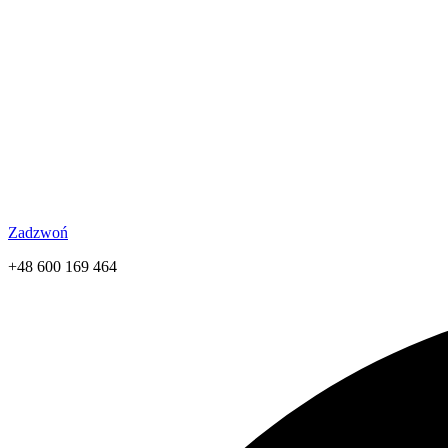
Zadzwoń
+48 600 169 464