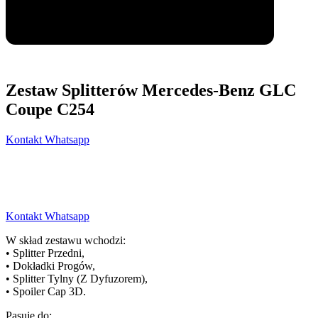
Zestaw Splitterów Mercedes-Benz GLC
Coupe C254
Kontakt Whatsapp
Kontakt Whatsapp
W skład zestawu wchodzi:
• Splitter Przedni,
• Dokładki Progów,
• Splitter Tylny (Z Dyfuzorem),
• Spoiler Cap 3D.
Pasuje do: