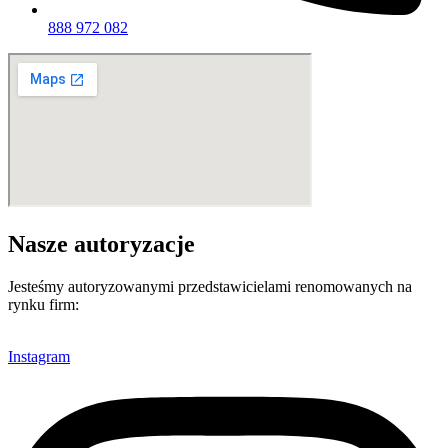
888 972 082
Nasze autoryzacje
Jesteśmy autoryzowanymi przedstawicielami renomowanych na
rynku firm:
Instagram