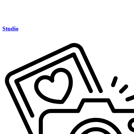
Studio