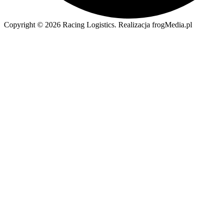
Copyright © 2026 Racing Logistics. Realizacja frogMedia.pl