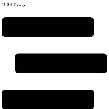
11-001 Dywity