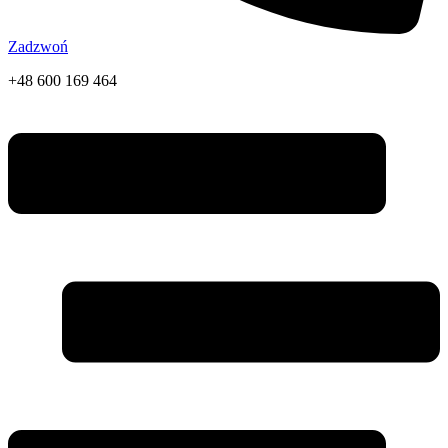
Zadzwoń
+48 600 169 464