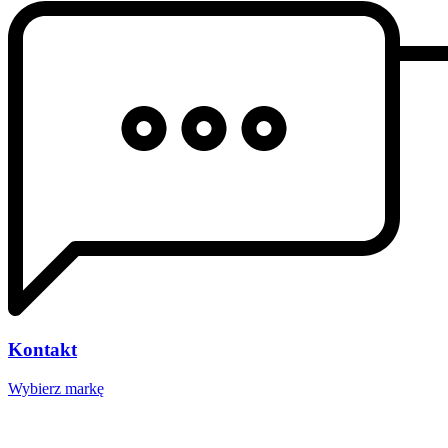
Kontakt
Wybierz markę
Nasze studio