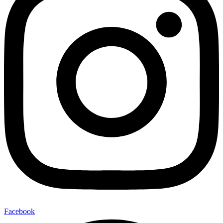
Facebook