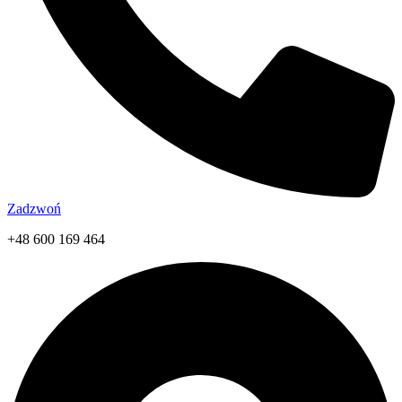
Zadzwoń
+48 600 169 464