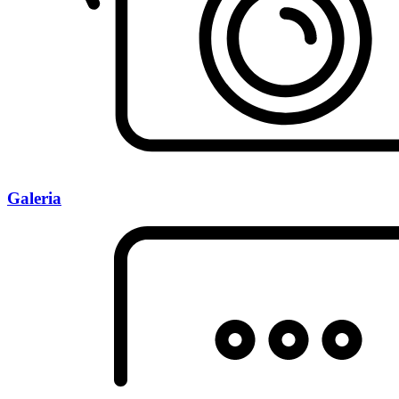
Galeria