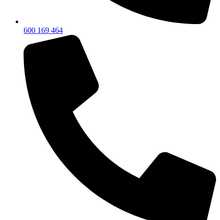
600 169 464