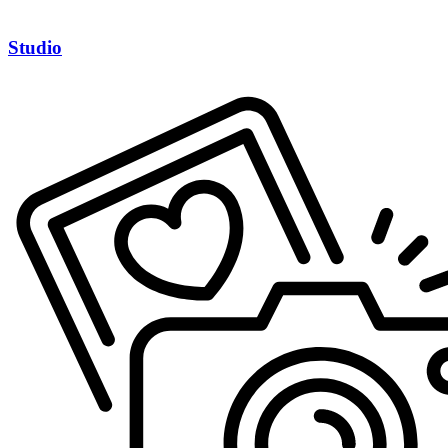
Studio