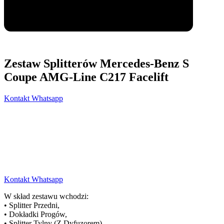
Zestaw Splitterów Mercedes-Benz S
Coupe AMG-Line C217 Facelift
Kontakt Whatsapp
Kontakt Whatsapp
W skład zestawu wchodzi:
• Splitter Przedni,
• Dokładki Progów,
• Splitter Tylny (Z Dyfuzorem),