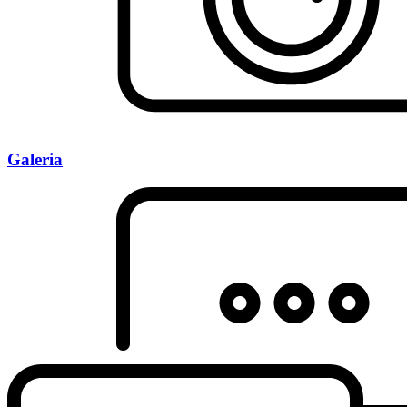
Galeria