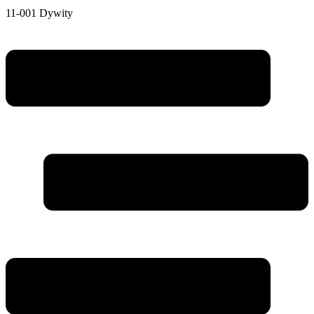
11-001 Dywity