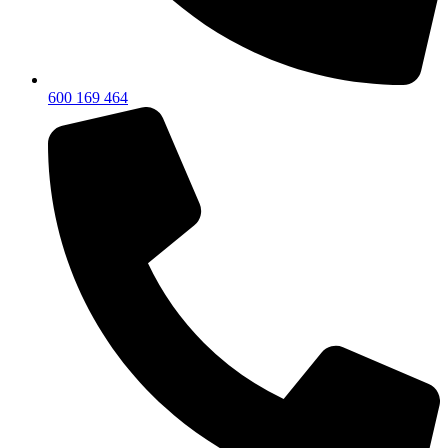
600 169 464