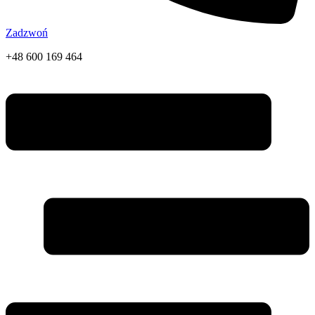
Zadzwoń
+48 600 169 464