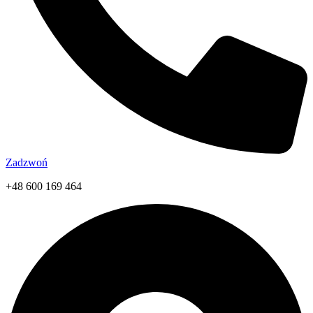
Zadzwoń
+48 600 169 464