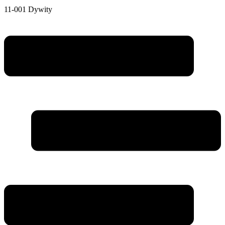
11-001 Dywity