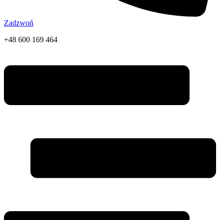
Zadzwoń
+48 600 169 464