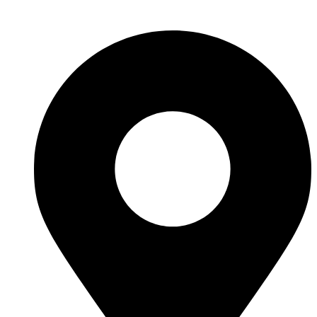
Polityka prywatności