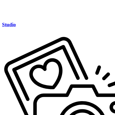
Studio