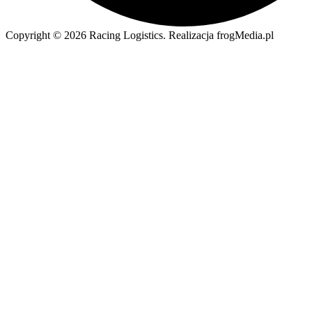
Copyright © 2026 Racing Logistics. Realizacja frogMedia.pl