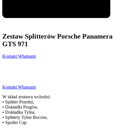
Zestaw Splitterów Porsche Panamera
GTS 971
Kontakt Whatsapp
Kontakt Whatsapp
W skład zestawu wchodzi:
• Splitter Przedni,
• Dokładki Progów,
• Dokładka Tylna,
• Splittery Tylne Boczne,
• Spoiler Cap