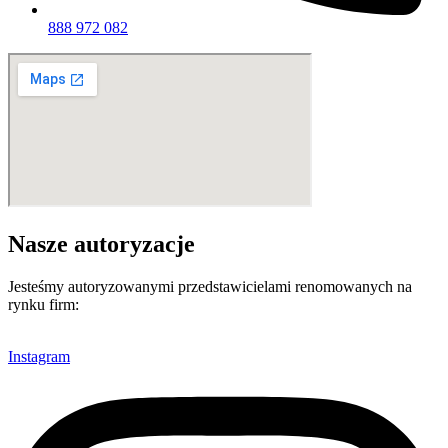
888 972 082
Nasze autoryzacje
Jesteśmy autoryzowanymi przedstawicielami renomowanych na
rynku firm:
Instagram