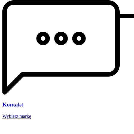
Kontakt
Wybierz markę
Nasze studio