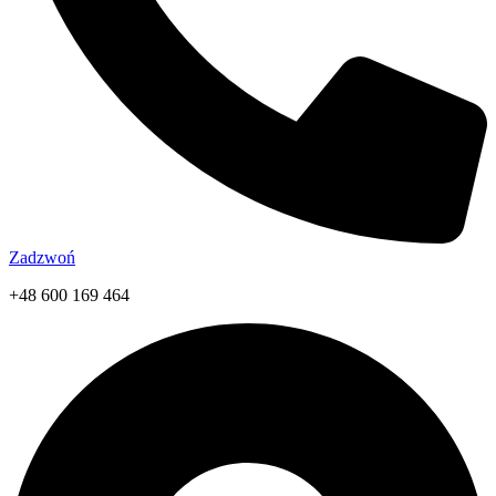
Zadzwoń
+48 600 169 464