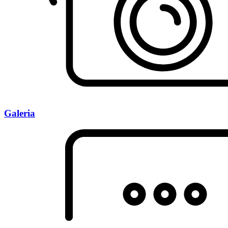
Galeria