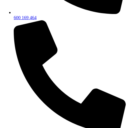
600 169 464