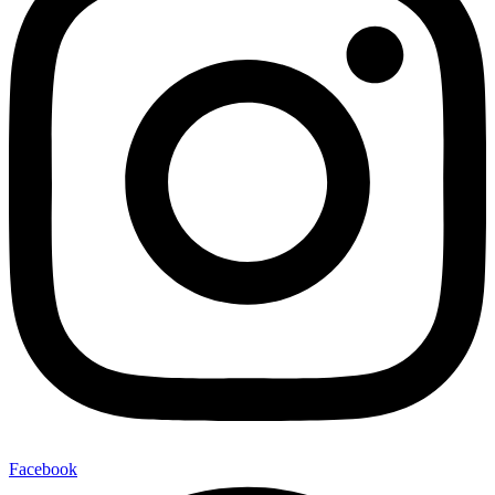
Facebook