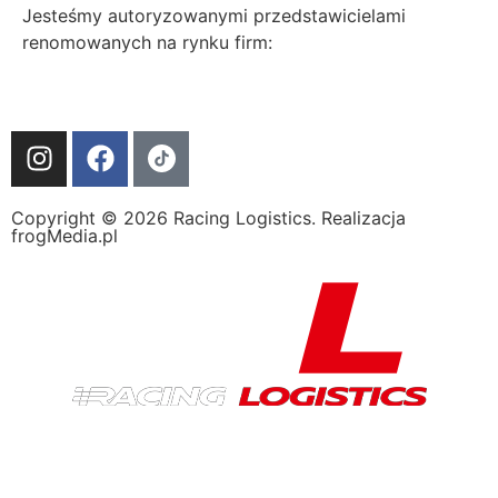
Jesteśmy autoryzowanymi przedstawicielami
renomowanych na rynku firm:
Copyright © 2026 Racing Logistics. Realizacja
frogMedia.pl