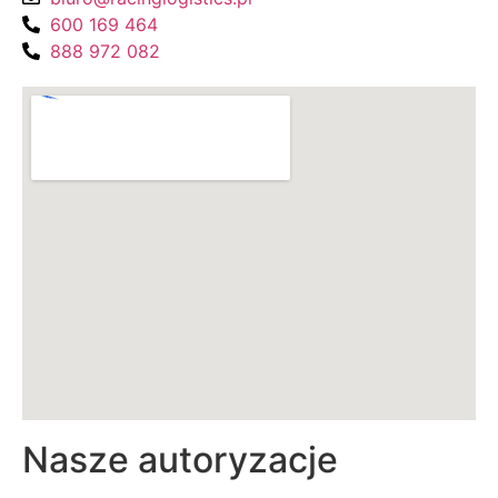
600 169 464
888 972 082
Nasze autoryzacje