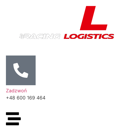
Zadzwoń
+48 600 169 464