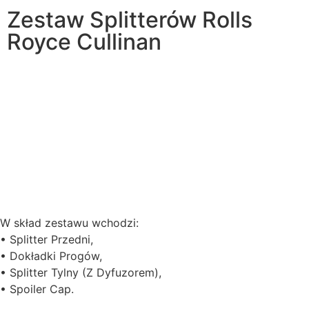
Zestaw Splitterów Rolls
Royce Cullinan
W skład zestawu wchodzi:
• Splitter Przedni,
• Dokładki Progów,
• Splitter Tylny (Z Dyfuzorem),
• Spoiler Cap.