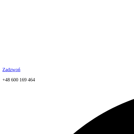
Zadzwoń
+48 600 169 464