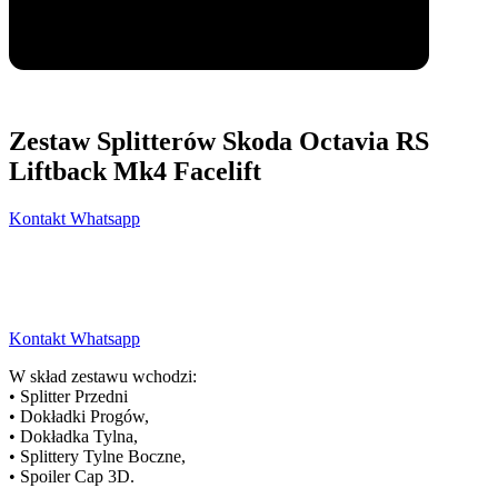
Zestaw Splitterów Skoda Octavia RS
Liftback Mk4 Facelift
Kontakt Whatsapp
Kontakt Whatsapp
W skład zestawu wchodzi:
• Splitter Przedni
• Dokładki Progów,
• Dokładka Tylna,
• Splittery Tylne Boczne,
• Spoiler Cap 3D.