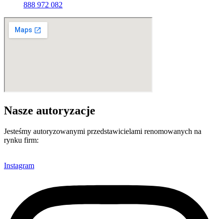
888 972 082
Nasze autoryzacje
Jesteśmy autoryzowanymi przedstawicielami renomowanych na
rynku firm:
Instagram