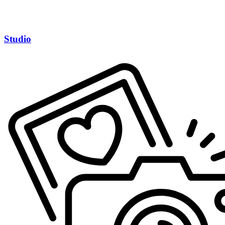
Studio