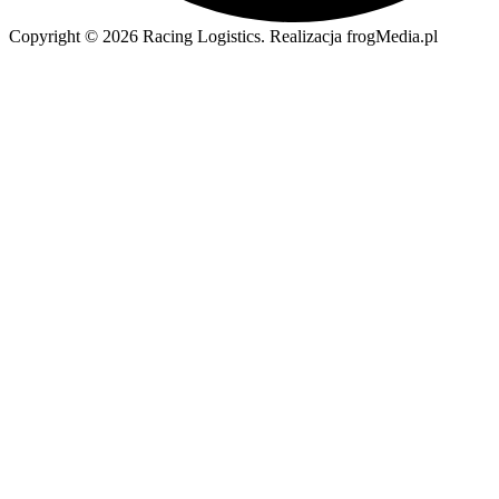
Copyright © 2026 Racing Logistics. Realizacja frogMedia.pl