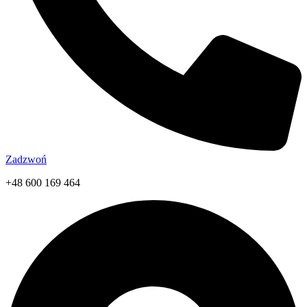
Zadzwoń
+48 600 169 464