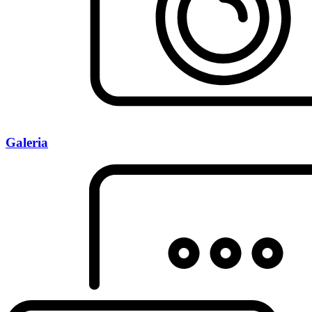
Galeria