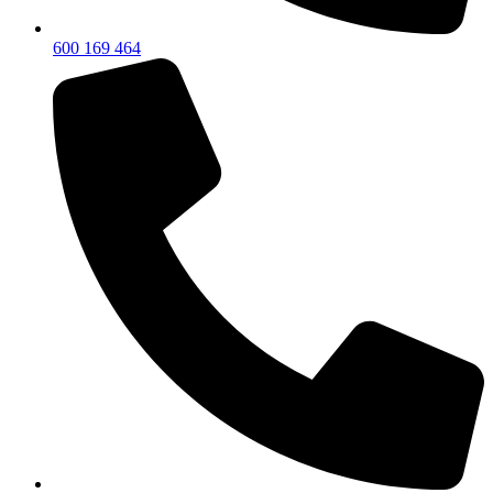
600 169 464