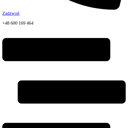
Zadzwoń
+48 600 169 464