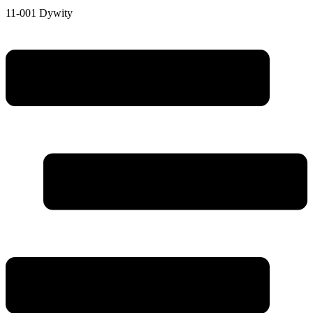
11-001 Dywity