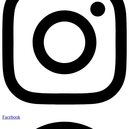
Facebook