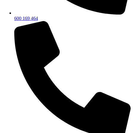
600 169 464