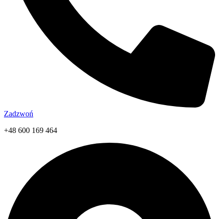
Zadzwoń
+48 600 169 464