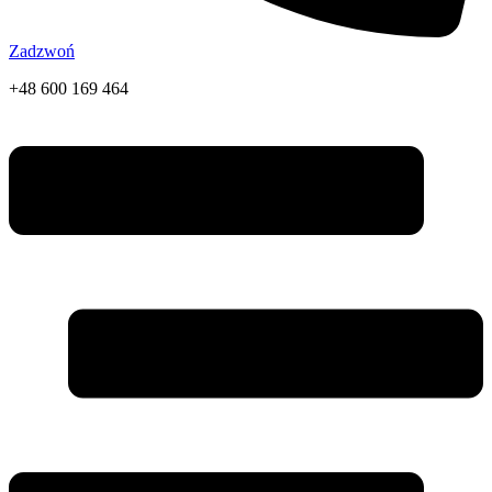
Zadzwoń
+48 600 169 464