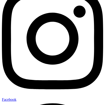
Facebook