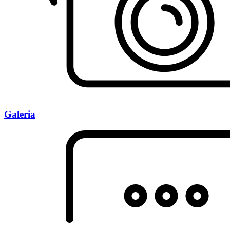
Galeria