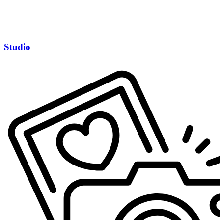
Studio