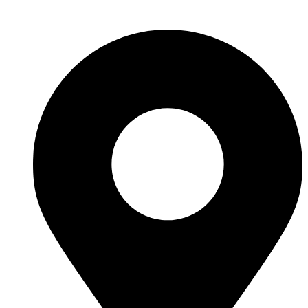
Polityka prywatności