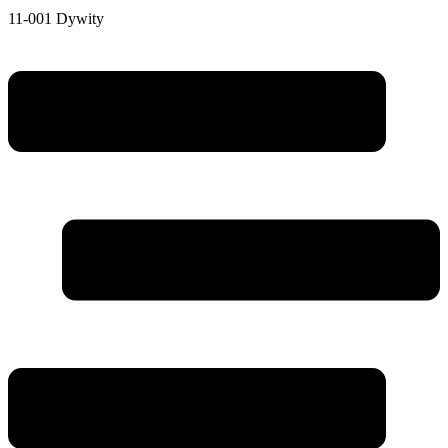
11-001 Dywity