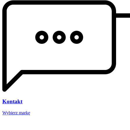
Kontakt
Wybierz markę
Nasze studio