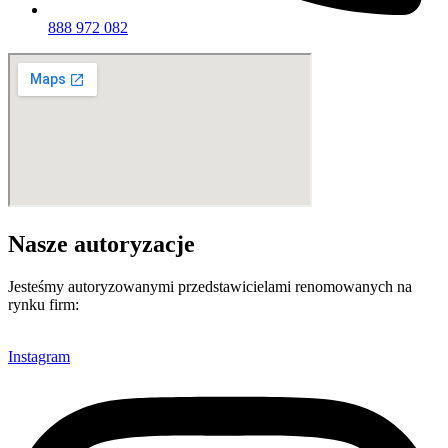
888 972 082
Nasze autoryzacje
Jesteśmy autoryzowanymi przedstawicielami renomowanych na
rynku firm:
Instagram