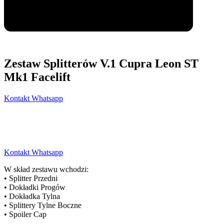
Zestaw Splitterów V.1 Cupra Leon ST
Mk1 Facelift
Kontakt Whatsapp
Kontakt Whatsapp
W skład zestawu wchodzi:
• Splitter Przedni
• Dokładki Progów
• Dokładka Tylna
• Splittery Tylne Boczne
• Spoiler Cap