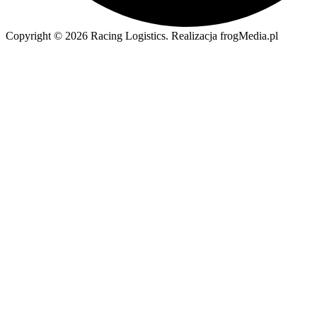
Copyright © 2026 Racing Logistics. Realizacja frogMedia.pl