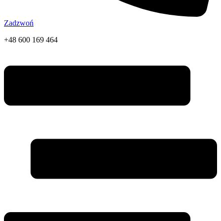
Zadzwoń
+48 600 169 464