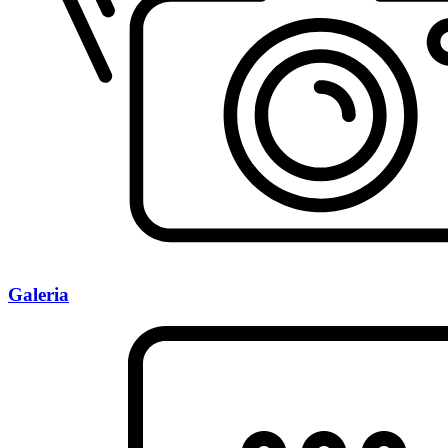
Galeria