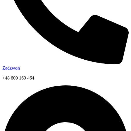
Zadzwoń
+48 600 169 464