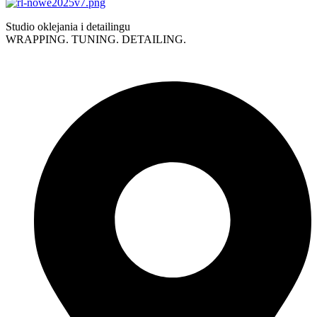
Studio oklejania i detailingu
WRAPPING. TUNING. DETAILING.
Polityka prywatności