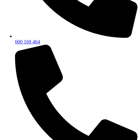
600 169 464