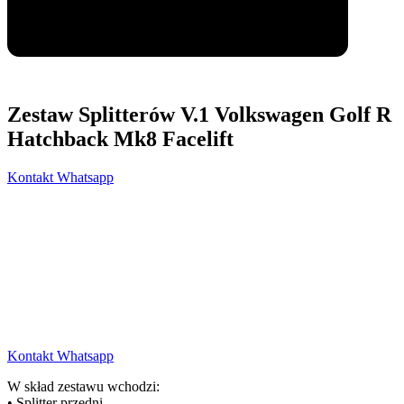
Zestaw Splitterów V.1 Volkswagen Golf R
Hatchback Mk8 Facelift
Kontakt Whatsapp
Kontakt Whatsapp
W skład zestawu wchodzi:
• Splitter przedni