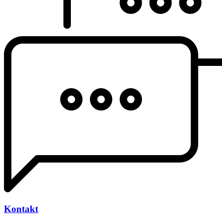
Kontakt