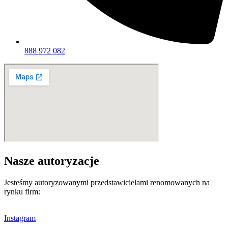
888 972 082
Nasze autoryzacje
Jesteśmy autoryzowanymi przedstawicielami renomowanych na
rynku firm:
Instagram