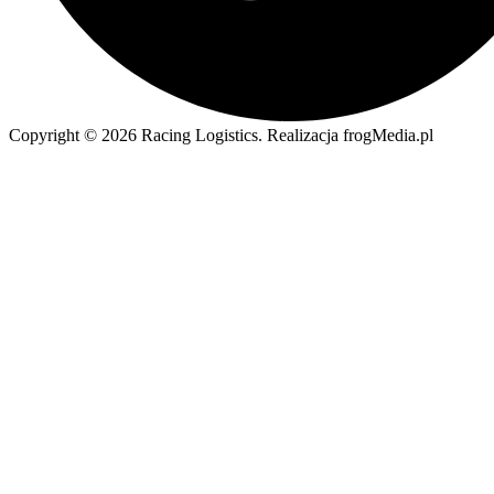
Copyright © 2026 Racing Logistics. Realizacja frogMedia.pl