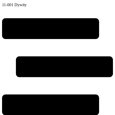
11-001 Dywity