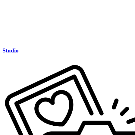
Studio