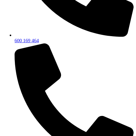
600 169 464