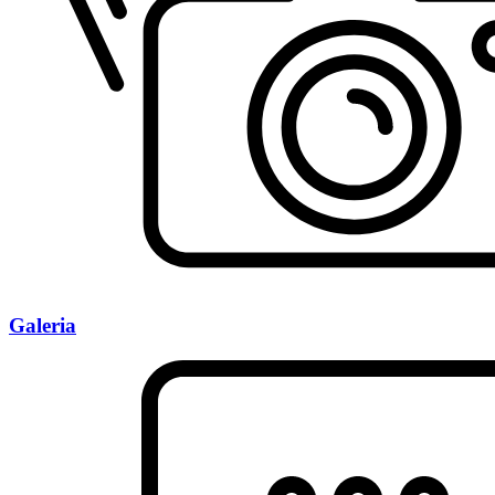
Galeria