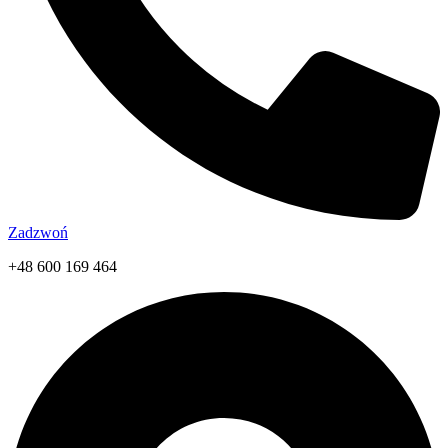
Zadzwoń
+48 600 169 464