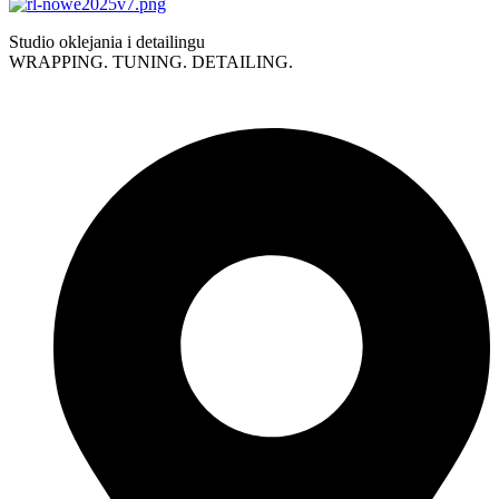
Studio oklejania i detailingu
WRAPPING. TUNING. DETAILING.
Polityka prywatności