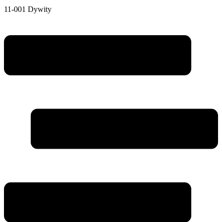
11-001 Dywity