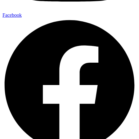
Facebook