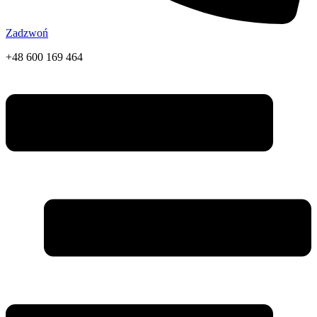
Zadzwoń
+48 600 169 464