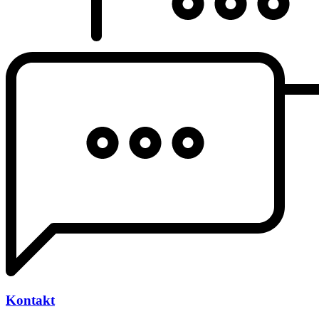
Kontakt