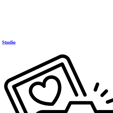
Studio