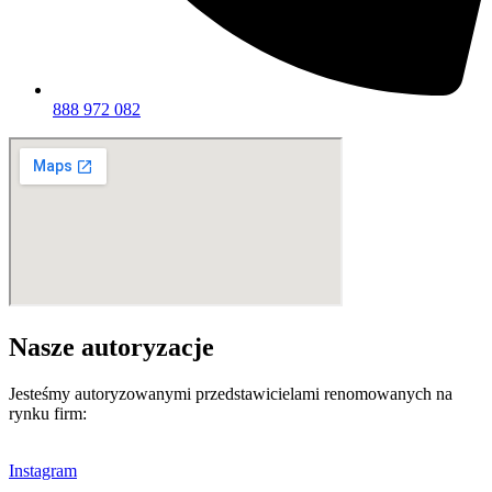
888 972 082
Nasze autoryzacje
Jesteśmy autoryzowanymi przedstawicielami renomowanych na
rynku firm:
Instagram