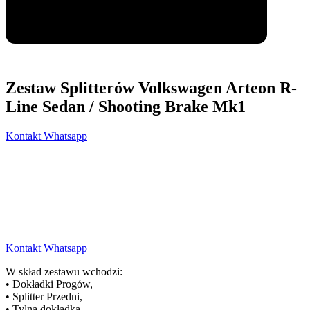
Zestaw Splitterów Volkswagen Arteon R-
Line Sedan / Shooting Brake Mk1
Kontakt Whatsapp
Kontakt Whatsapp
W skład zestawu wchodzi:
• Dokładki Progów,
• Splitter Przedni,
• Tylna dokładka,