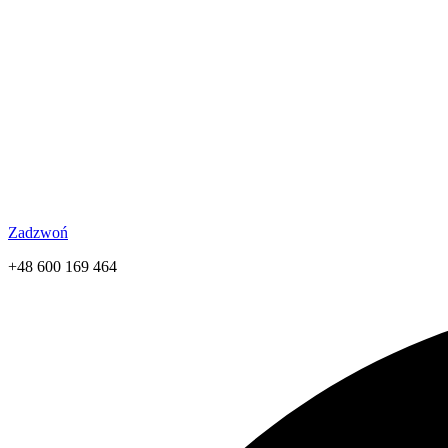
Zadzwoń
+48 600 169 464