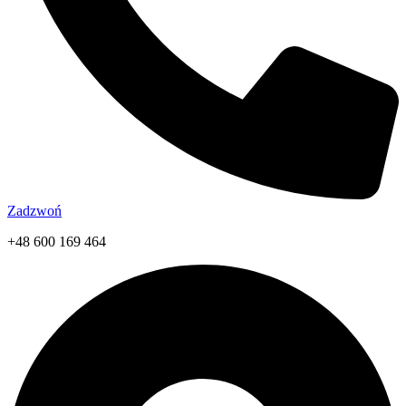
Zadzwoń
+48 600 169 464