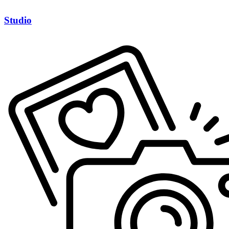
Studio