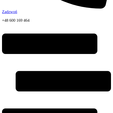
Zadzwoń
+48 600 169 464