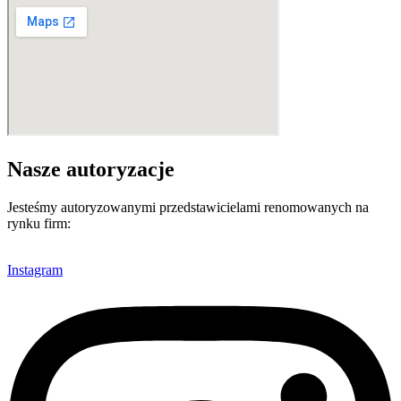
Nasze autoryzacje
Jesteśmy autoryzowanymi przedstawicielami renomowanych na
rynku firm:
Instagram