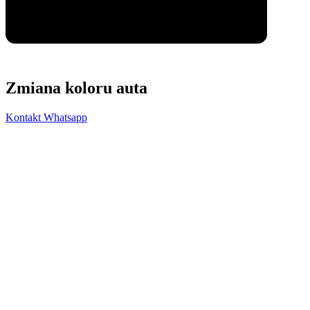
Zmiana koloru auta
Kontakt Whatsapp