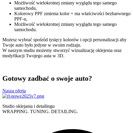
Możliwość wielokrotnej zmiany wyglądu tego samego
samochodu,
Kolorowy PPF zmienia kolor + ma właściwości bezbarwnego
PPF-u,
Możliwość wielokrotnej zmiany wyglądu tego samego
samochodu.
Możesz wybrać spośród tysięcy kolorów i opcji personalizacji aby
Twoje auto było jedyne w swoim rodzaju.
W naszym studiu możemy stworzyć wizualizację oklejenia oraz
modyfikacji Twojego auta w 3D.
Gotowy zadbać o swoje auto?
Nasza oferta
Studio oklejania i detailingu
WRAPPING. TUNING. DETAILING.
Polityka prywatności