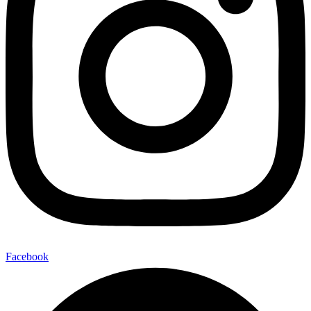
Facebook