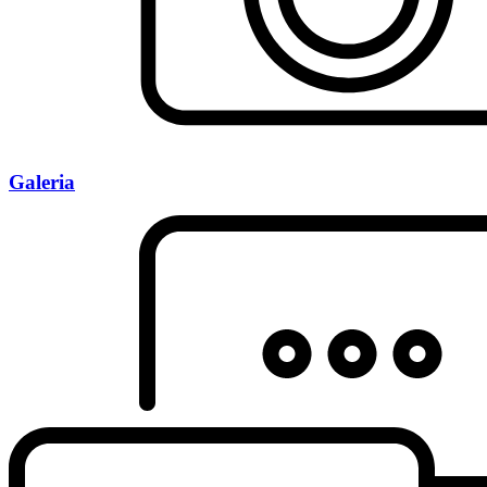
Galeria