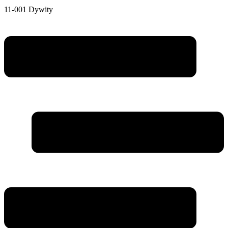
11-001 Dywity